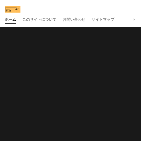
ホーム
このサイトについて
お問い合わせ
サイトマップ