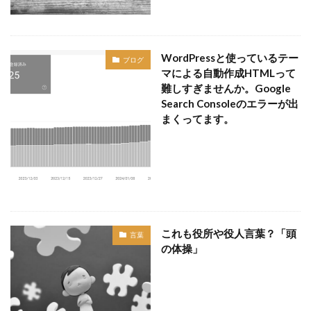
WordPressと使っているテー
ブログ
マによる自動作成HTMLって
難しすぎませんか。Google
Search Consoleのエラーが出
まくってます。
これも役所や役人言葉？「頭
言葉
の体操」