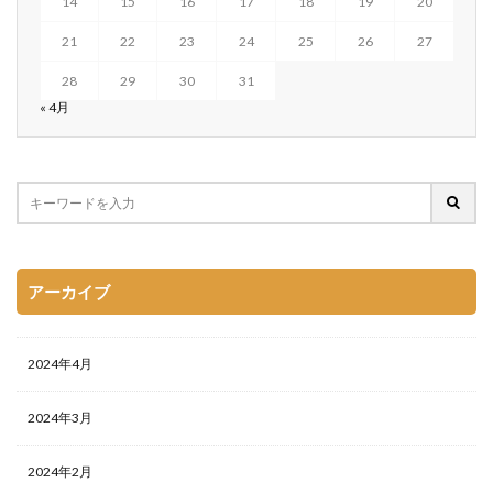
14
15
16
17
18
19
20
21
22
23
24
25
26
27
28
29
30
31
« 4月
アーカイブ
2024年4月
2024年3月
2024年2月