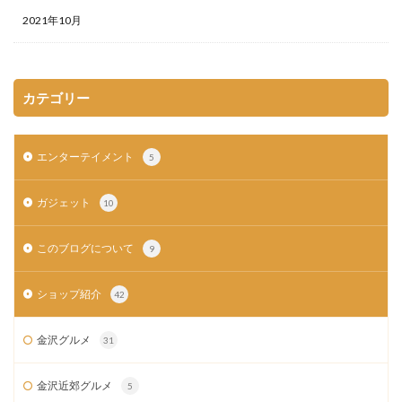
2021年10月
カテゴリー
エンターテイメント
5
ガジェット
10
このブログについて
9
ショップ紹介
42
金沢グルメ
31
金沢近郊グルメ
5