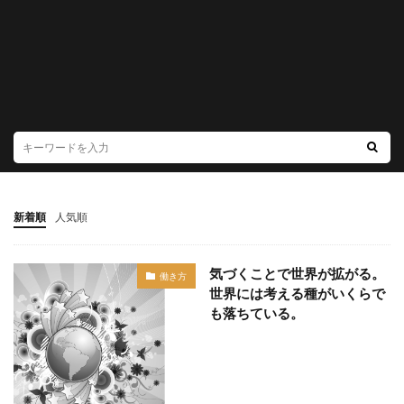
新着順
人気順
気づくことで世界が拡がる。
働き方
世界には考える種がいくらで
も落ちている。