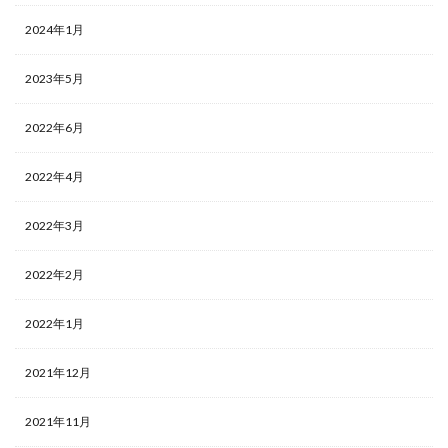
2024年1月
2023年5月
2022年6月
2022年4月
2022年3月
2022年2月
2022年1月
2021年12月
2021年11月