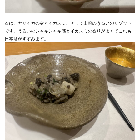
次は、ヤリイカの身とイカスミ、そして山菜のうるいのリゾット
です。うるいのシャキシャキ感とイカスミの香りがよくてこれも
日本酒がすすみます。