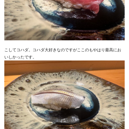
こしてコハダ。コハダ大好きなのですがここのもやはり最高にお
いしかったです。