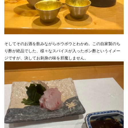
そしてそのお酒を飲みながらホウボウとわかめ。この自家製のち
り酢が絶品でした、様々なスパイスが入ったポン酢というイメー
ジですが、決してお刺身の味を邪魔しません。