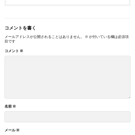
コメントを書く
メールアドレスが公開されることはありません。
※
が付いている欄は必須項
目です
コメント
※
名前
※
メール
※