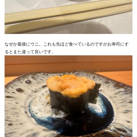
なぜか最後にウニ。これも先ほど食べているのですがお寿司にす
るとまた違って良いです。