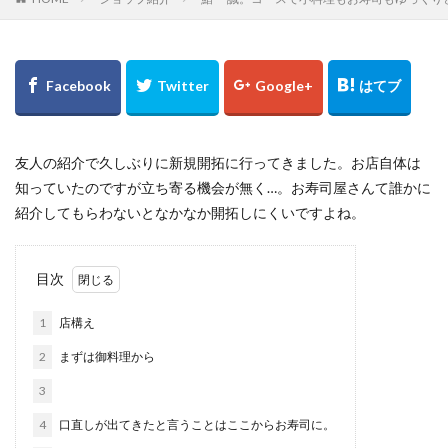
友人の紹介で久しぶりに新規開拓に行ってきました。お店自体は
知っていたのですが立ち寄る機会が無く…。お寿司屋さんて誰かに
紹介してもらわないとなかなか開拓しにくいですよね。
目次
1
店構え
2
まずは御料理から
3
4
口直しが出てきたと言うことはここからお寿司に。