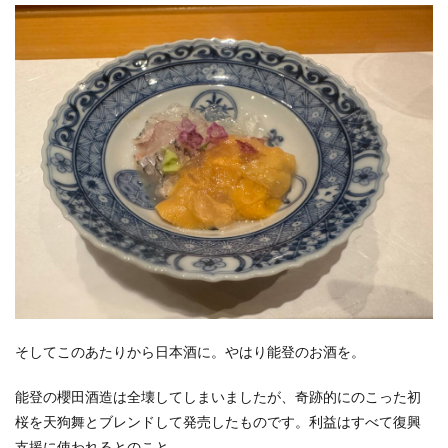
そしてこのあたりから日本酒に。やはり能登のお酒を。
能登の櫻田酒造は全壊してしまいましたが、奇跡的にのこった初
桜を天狗舞とブレンドして発売したものです。利益はすべて復興
支援に使われるとのこと。