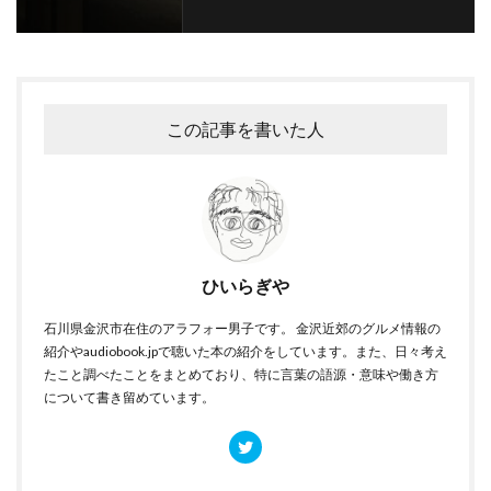
この記事を書いた人
ひいらぎや
石川県金沢市在住のアラフォー男子です。 金沢近郊のグルメ情報の
紹介やaudiobook.jpで聴いた本の紹介をしています。また、日々考え
たこと調べたことをまとめており、特に言葉の語源・意味や働き方
について書き留めています。