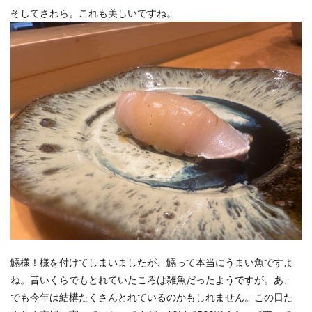
そしてさわら。これも美しいですね。
鰯様！様を付けてしまいましたが、鰯って本当にうまい魚ですよ
ね。昔いくらでもとれていたころは雑魚だったようですが。あ、
でも今年は結構たくさんとれているのかもしれません。この日た