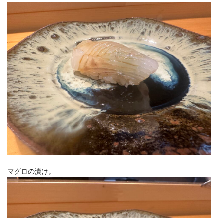
マグロの漬け。