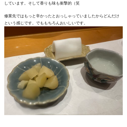
しています。そして香りも味も衝撃的（笑
修業先ではもっと辛かったとおっしゃっていましたからどんだけ
という感じです。でももちろんおいしいです。