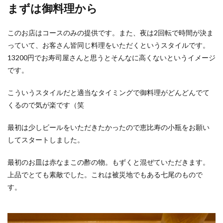
まずは御料理から
このお店はコースのみの提供です。また、夜は2回転で時間が決ま
っていて、お客さん皆同じ料理をいただくというスタイルです。
13200円でお寿司屋さんと思うとそんなに高くないというイメージ
です。
こういうスタイルだと適当なタイミングで御料理がどんどんでて
くるので気が楽です（笑
最初は少しビールをいただきたかったので恵比寿の小瓶をお願い
してスタートしました。
最初のお皿は赤なまこの酢の物。もずくと混ぜていただきます。
上品でとても素敵でした。これは被災地でもある七尾のもので
す。