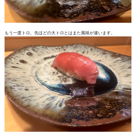
もう一度トロ。先ほどの大トロとはまた風味が違います。