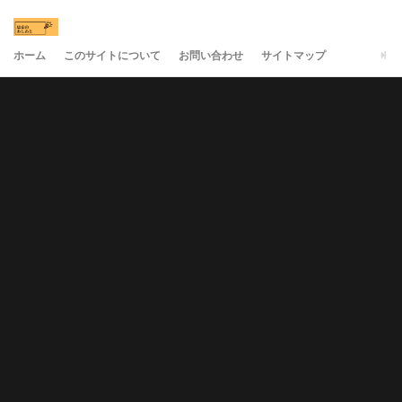
ホーム
このサイトについて
お問い合わせ
サイトマップ