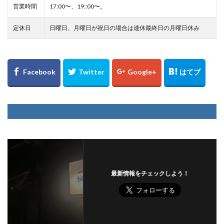
営業時間
17:00〜、19::00〜。
定休日
日曜日、月曜日が祝日の場合は連休最終日の月曜日休み
最新情報をチェックしよう！