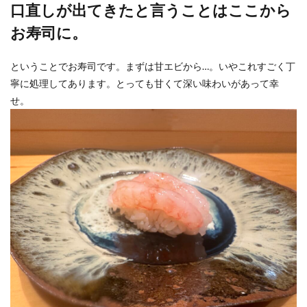
口直しが出てきたと言うことはここから
お寿司に。
ということでお寿司です。まずは甘エビから…。いやこれすごく丁
寧に処理してあります。とっても甘くて深い味わいがあって幸
せ。