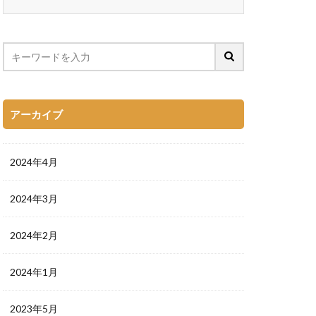
アーカイブ
2024年4月
2024年3月
2024年2月
2024年1月
2023年5月