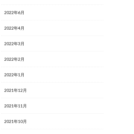
2022年6月
2022年4月
2022年3月
2022年2月
2022年1月
2021年12月
2021年11月
2021年10月