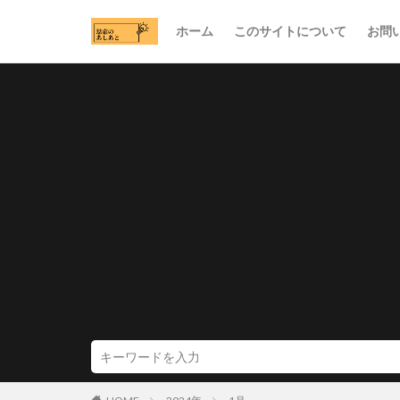
ホーム
このサイトについて
お問