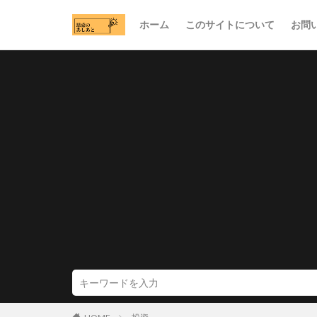
ホーム
このサイトについて
お問