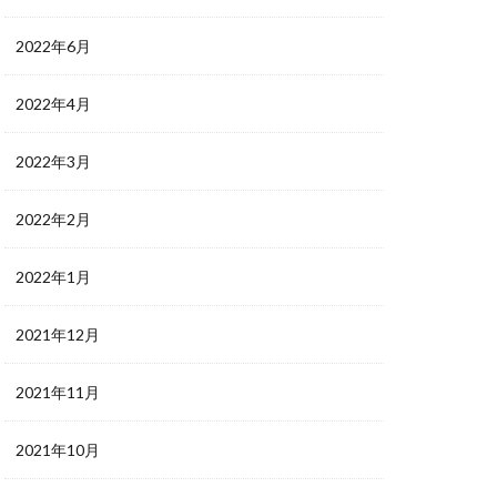
2022年6月
2022年4月
2022年3月
2022年2月
2022年1月
2021年12月
2021年11月
2021年10月