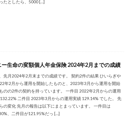
ったとしたら、5000 […]
ニー生命の変額個人年金保険 2024年2月までの成績
、先月2024年2月末までの成績です。 契約2件の結果 ひいらぎや
022年2月から運用を開始したものと、2023年3月から運用を開始
ものの2件の契約を持っています。 一件目 2022年2月からの運用
132.22% 二件目 2023年3月からの運用実績 129.14% でした。 先
らの変化 先月の報告は以下にまとまっています。 一件目は
.80%、二件目が121.95%だっ […]