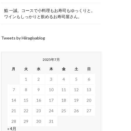
鮨 一誠。コースで小料理もお寿司もゆっくりと。
ワインもしっかりと飲めるお寿司屋さん。
Tweets by Hiiragiyablog
2025年7月
月
火
水
木
金
土
日
1
2
3
4
5
6
7
8
9
10
11
12
13
14
15
16
17
18
19
20
21
22
23
24
25
26
27
28
29
30
31
« 4月