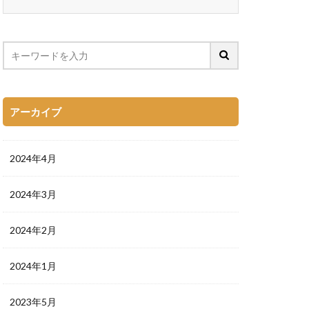
アーカイブ
2024年4月
2024年3月
2024年2月
2024年1月
2023年5月