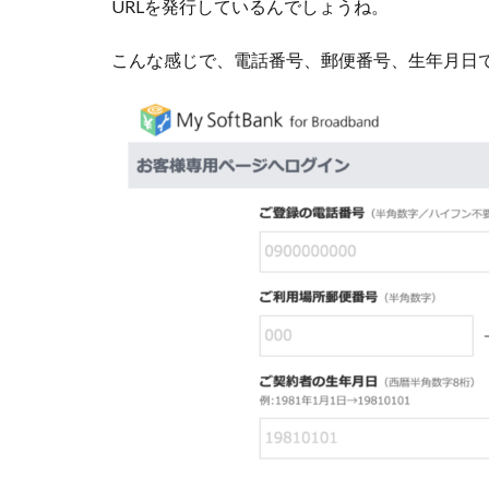
URLを発行しているんでしょうね。
こんな感じで、電話番号、郵便番号、生年月日