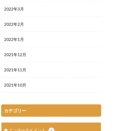
2022年3月
2022年2月
2022年1月
2021年12月
2021年11月
2021年10月
カテゴリー
エンターテイメント
5