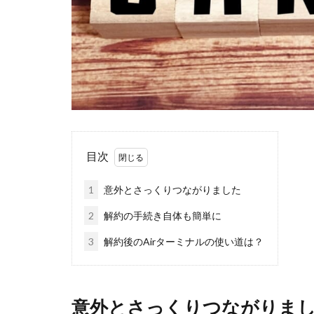
目次
1
意外とさっくりつながりました
2
解約の手続き自体も簡単に
3
解約後のAirターミナルの使い道は？
意外とさっくりつながりま