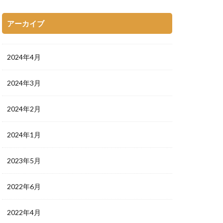
アーカイブ
2024年4月
2024年3月
2024年2月
2024年1月
2023年5月
2022年6月
2022年4月