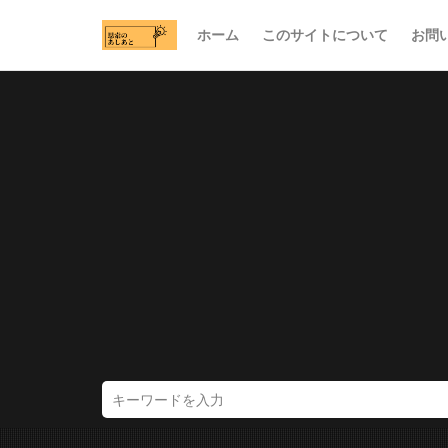
ホーム
このサイトについて
お問