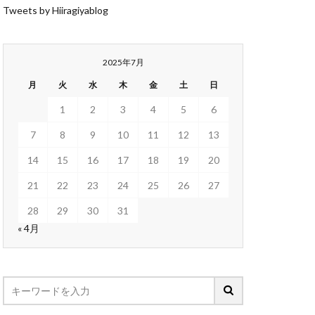
Tweets by Hiiragiyablog
2025年7月
月
火
水
木
金
土
日
1
2
3
4
5
6
7
8
9
10
11
12
13
14
15
16
17
18
19
20
21
22
23
24
25
26
27
28
29
30
31
« 4月