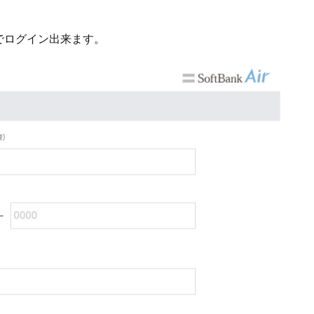
でログイン出来ます。