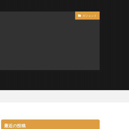
ガジェット
最近の投稿