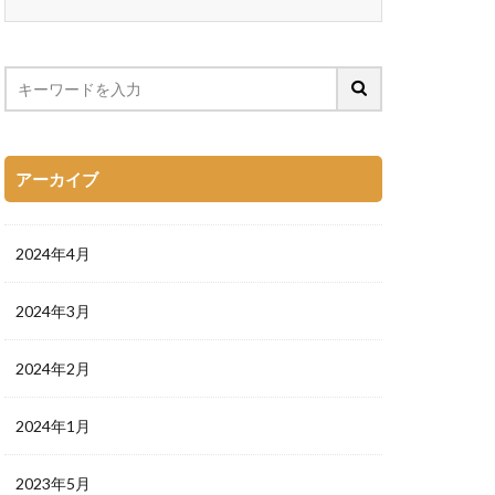
アーカイブ
2024年4月
2024年3月
2024年2月
2024年1月
2023年5月