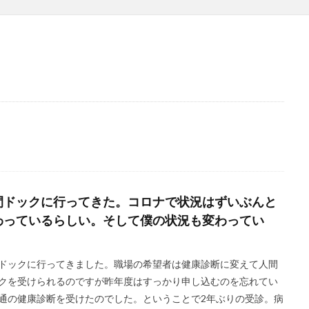
間ドックに行ってきた。コロナで状況はずいぶんと
わっているらしい。そして僕の状況も変わってい
。
ドックに行ってきました。職場の希望者は健康診断に変えて人間
クを受けられるのですが昨年度はすっかり申し込むのを忘れてい
通の健康診断を受けたのでした。ということで2年ぶりの受診。病