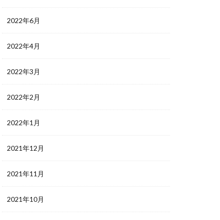
2022年6月
2022年4月
2022年3月
2022年2月
2022年1月
2021年12月
2021年11月
2021年10月