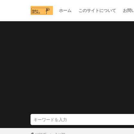
ホーム
このサイトについて
お問