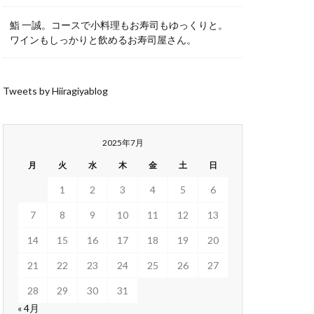
鮨 一誠。コースで小料理もお寿司もゆっくりと。
ワインもしっかりと飲めるお寿司屋さん。
Tweets by Hiiragiyablog
2025年7月
月
火
水
木
金
土
日
1
2
3
4
5
6
7
8
9
10
11
12
13
14
15
16
17
18
19
20
21
22
23
24
25
26
27
28
29
30
31
« 4月