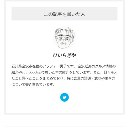
この記事を書いた人
ひいらぎや
石川県金沢市在住のアラフォー男子です。 金沢近郊のグルメ情報の
紹介やaudiobook.jpで聴いた本の紹介をしています。また、日々考え
たこと調べたことをまとめており、特に言葉の語源・意味や働き方
について書き留めています。