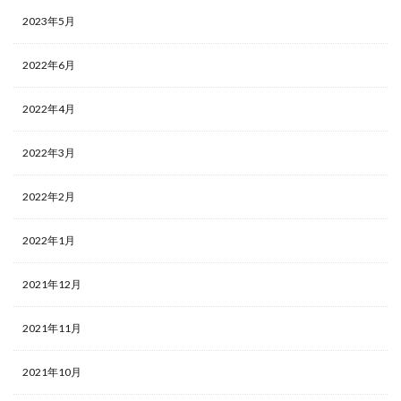
2023年5月
2022年6月
2022年4月
2022年3月
2022年2月
2022年1月
2021年12月
2021年11月
2021年10月