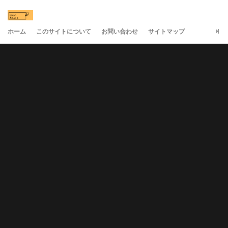
ホーム
このサイトについて
お問い合わせ
サイトマップ