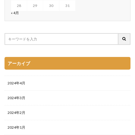
28
29
30
31
« 4月
アーカイブ
2024年4月
2024年3月
2024年2月
2024年1月