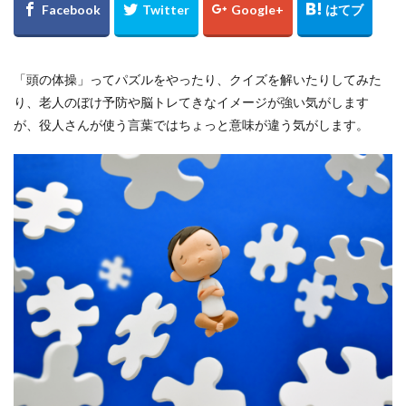
「頭の体操」ってパズルをやったり、クイズを解いたりしてみた
り、老人のぼけ予防や脳トレてきなイメージが強い気がします
が、役人さんが使う言葉ではちょっと意味が違う気がします。