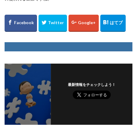
最新情報をチェックしよう！