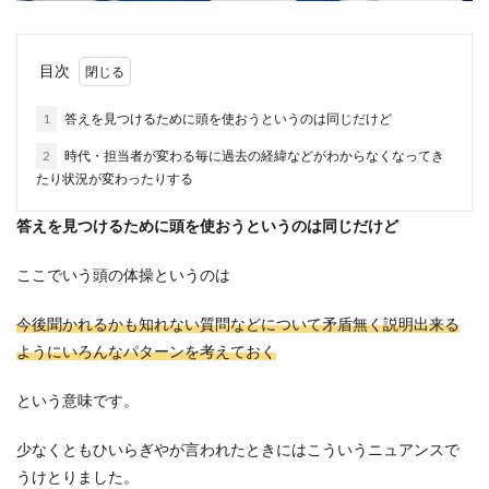
目次
1
答えを見つけるために頭を使おうというのは同じだけど
2
時代・担当者が変わる毎に過去の経緯などがわからなくなってき
たり状況が変わったりする
答えを見つけるために頭を使おうというのは同じだけど
ここでいう頭の体操というのは
今後聞かれるかも知れない質問などについて矛盾無く説明出来る
ようにいろんなパターンを考えておく
という意味です。
少なくともひいらぎやが言われたときにはこういうニュアンスで
うけとりました。