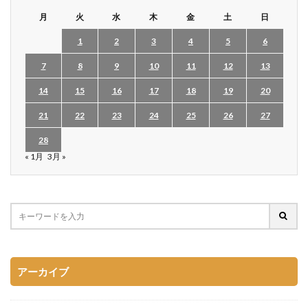
月
火
水
木
金
土
日
1
2
3
4
5
6
7
8
9
10
11
12
13
14
15
16
17
18
19
20
21
22
23
24
25
26
27
28
« 1月
3月 »
アーカイブ