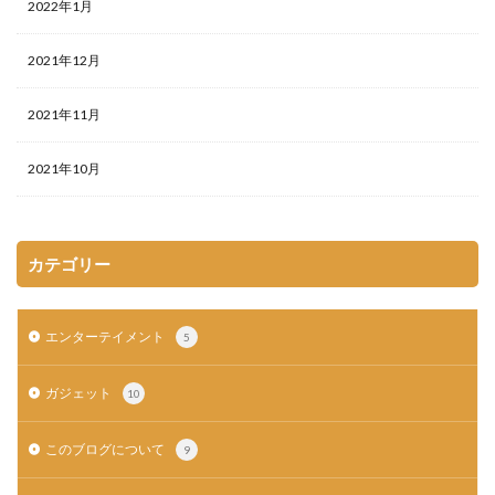
2022年1月
2021年12月
2021年11月
2021年10月
カテゴリー
エンターテイメント
5
ガジェット
10
このブログについて
9