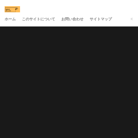
ホーム
このサイトについて
お問い合わせ
サイトマップ