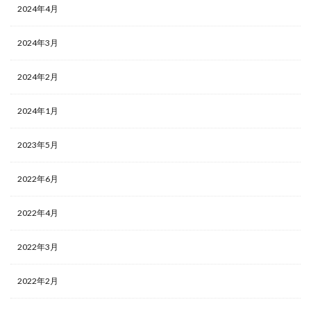
2024年4月
2024年3月
2024年2月
2024年1月
2023年5月
2022年6月
2022年4月
2022年3月
2022年2月