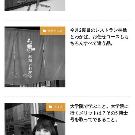
今月2度目のレストラン林檎
金沢グルメ
とわかば。お任せコースもも
ちろんすべて違う品。
大学院で学ぶこと。大学院に
ブログ
行くメリットは？その5 博士
号を取ってできること。