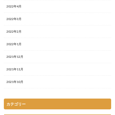
2022年4月
2022年3月
2022年2月
2022年1月
2021年12月
2021年11月
2021年10月
カテゴリー