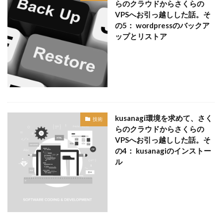
らのクラウドからさくらの
VPSへお引っ越しした話。そ
の5： wordpressのバックア
ップとリストア
kusanagi環境を求めて、さく
技術
らのクラウドからさくらの
VPSへお引っ越しした話。そ
の4： kusanagiのインストー
ル