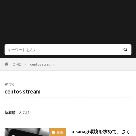
HOME
centos stream
TAG
centos stream
新着順
人気順
kusanagi環境を求めて、さく
技術