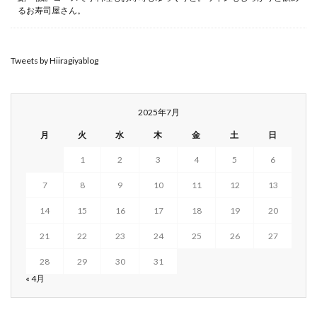
るお寿司屋さん。
Tweets by Hiiragiyablog
2025年7月
月
火
水
木
金
土
日
1
2
3
4
5
6
7
8
9
10
11
12
13
14
15
16
17
18
19
20
21
22
23
24
25
26
27
28
29
30
31
« 4月