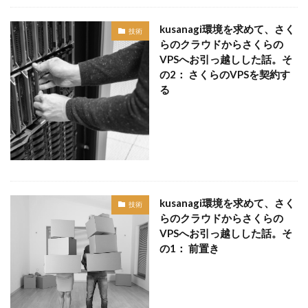
kusanagi環境を求めて、さく
技術
らのクラウドからさくらの
VPSへお引っ越しした話。そ
の2： さくらのVPSを契約す
る
kusanagi環境を求めて、さく
技術
らのクラウドからさくらの
VPSへお引っ越しした話。そ
の1： 前置き