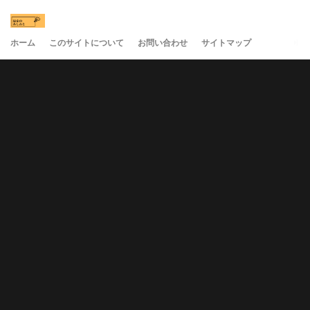
ホーム
このサイトについて
お問い合わせ
サイトマップ