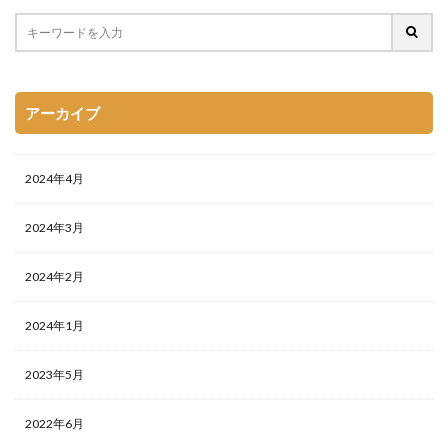
アーカイブ
2024年4月
2024年3月
2024年2月
2024年1月
2023年5月
2022年6月