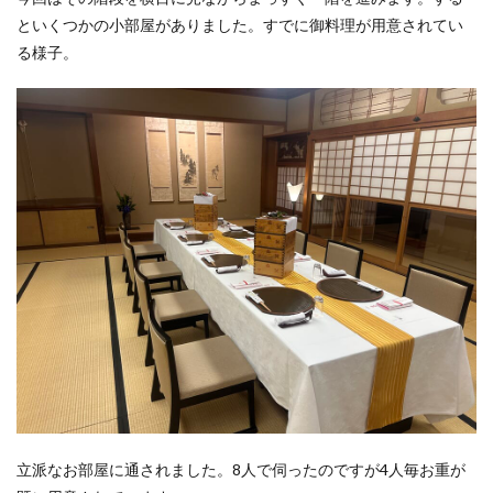
といくつかの小部屋がありました。すでに御料理が用意されてい
る様子。
立派なお部屋に通されました。8人で伺ったのですが4人毎お重が