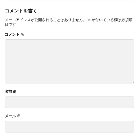
コメントを書く
メールアドレスが公開されることはありません。
※
が付いている欄は必須項
目です
コメント
※
名前
※
メール
※