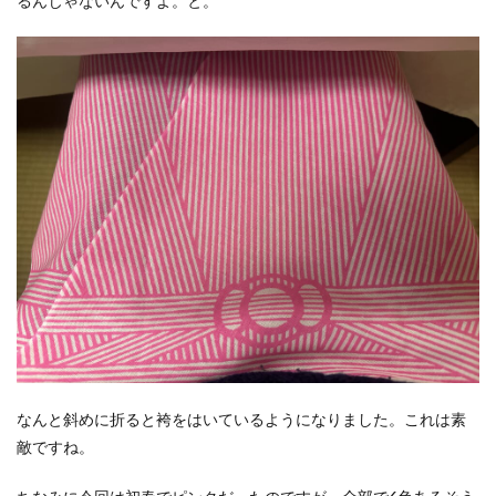
るんじゃないんですよ。と。
なんと斜めに折ると袴をはいているようになりました。これは素
敵ですね。