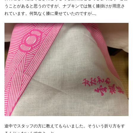
うことがあると思うのですが、ナプキンでは無く膝掛けが用意さ
れています。何気なく膝に乗せていたのですが…。
途中でスタッフの方に教えてもらいました。そういう折り方をす