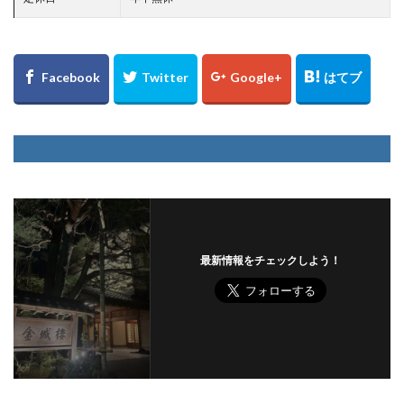
最新情報をチェックしよう！