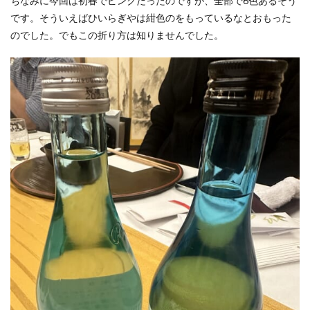
ちなみに今回は初春でピンクだったのですが、全部で6色あるそう
です。そういえばひいらぎやは紺色のをもっているなとおもった
のでした。でもこの折り方は知りませんでした。