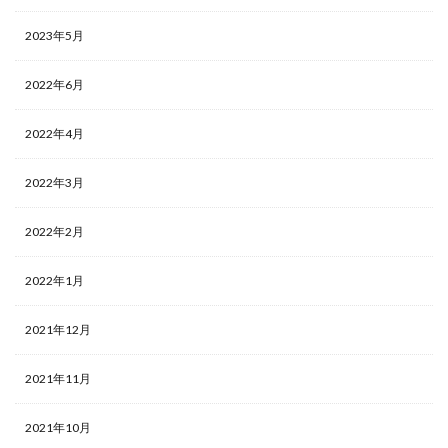
2023年5月
2022年6月
2022年4月
2022年3月
2022年2月
2022年1月
2021年12月
2021年11月
2021年10月