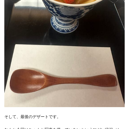
そして、最後のデザートです。