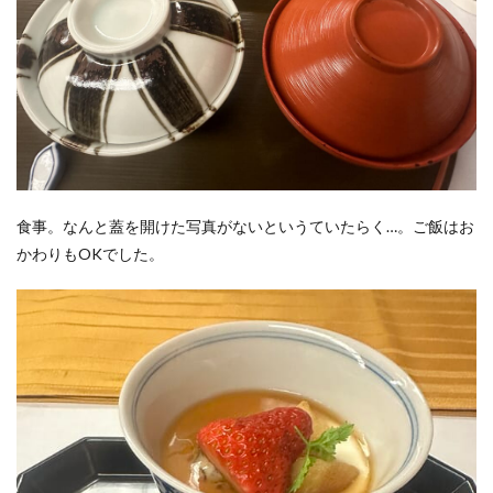
食事。なんと蓋を開けた写真がないというていたらく…。ご飯はお
かわりもOKでした。