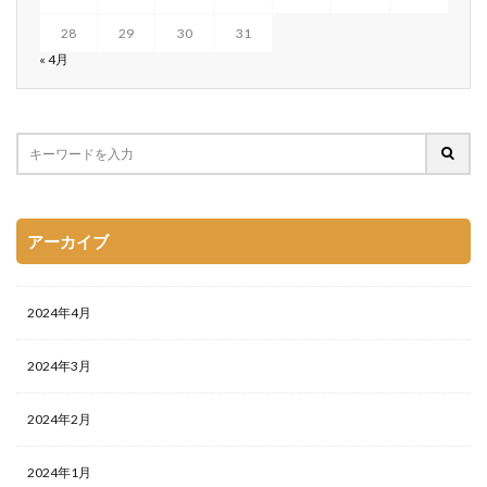
28
29
30
31
« 4月
アーカイブ
2024年4月
2024年3月
2024年2月
2024年1月