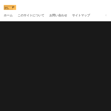
ホーム
このサイトについて
お問い合わせ
サイトマップ