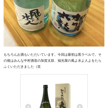
もちろんお酒もいただいています。今回は最初は黒ラベルで。そ
の後はみんな中村酒造の加賀太鼓、福光屋の風よ水よ人よをたら
ふくいただきました（笑