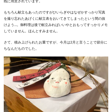
既に用意されています。
もちろん献立もあったのですがひいらぎやはなぜかすっかり写真
を撮り忘れたあげくに献立表をおいてきてしまったという間の抜
けよう…。御料理は後で献立みればいいやとおもってすっかりメモ
していません。ほんとすみません。
さて、積み上げられたお重ですが、今月は2月と言うことで節分に
ちなんだものでした。