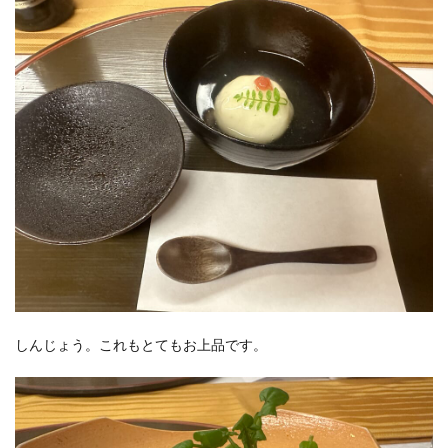
しんじょう。これもとてもお上品です。