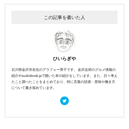
この記事を書いた人
ひいらぎや
石川県金沢市在住のアラフォー男子です。 金沢近郊のグルメ情報の
紹介やaudiobook.jpで聴いた本の紹介をしています。また、日々考え
たこと調べたことをまとめており、特に言葉の語源・意味や働き方
について書き留めています。