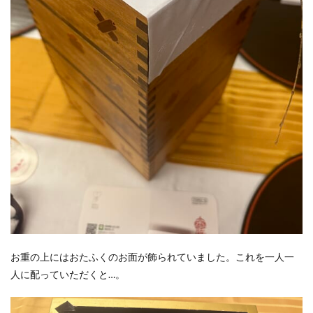
お重の上にはおたふくのお面が飾られていました。これを一人一
人に配っていただくと…。