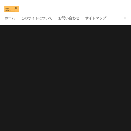
ホーム
このサイトについて
お問い合わせ
サイトマップ