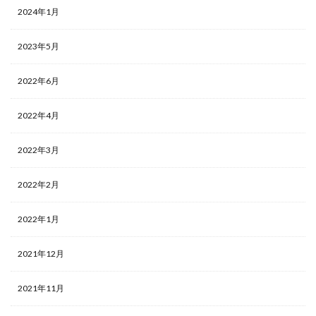
2024年1月
2023年5月
2022年6月
2022年4月
2022年3月
2022年2月
2022年1月
2021年12月
2021年11月