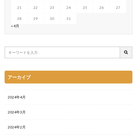
21
22
23
24
25
26
27
28
29
30
31
« 4月
アーカイブ
2024年4月
2024年3月
2024年2月