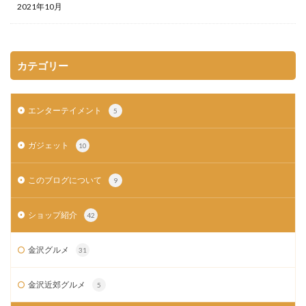
2021年10月
カテゴリー
エンターテイメント
5
ガジェット
10
このブログについて
9
ショップ紹介
42
金沢グルメ
31
金沢近郊グルメ
5