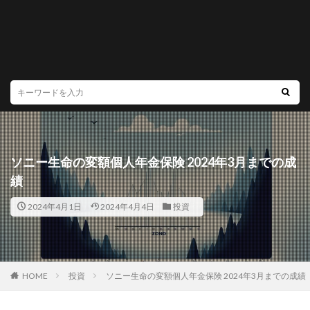
ソニー生命の変額個人年金保険 2024年3月までの成
績
2024年4月1日
2024年4月4日
投資
HOME
投資
ソニー生命の変額個人年金保険 2024年3月までの成績