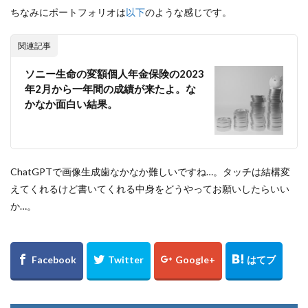
ちなみにポートフォリオは
以下
のような感じです。
関連記事
ソニー生命の変額個人年金保険の2023
年2月から一年間の成績が来たよ。な
かなか面白い結果。
ChatGPTで画像生成歯なかなか難しいですね…。タッチは結構変
えてくれるけど書いてくれる中身をどうやってお願いしたらいい
か…。