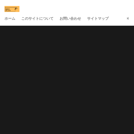
ホーム
このサイトについて
お問い合わせ
サイトマップ