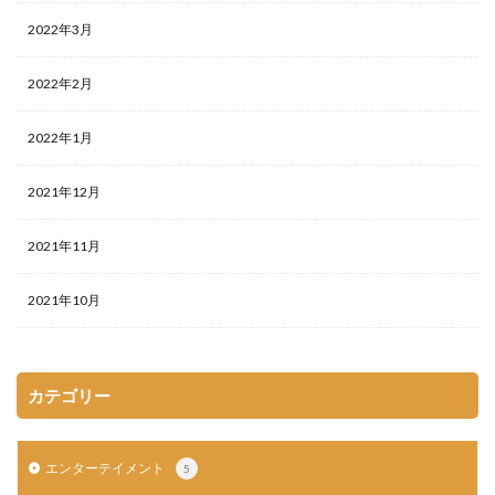
2022年3月
2022年2月
2022年1月
2021年12月
2021年11月
2021年10月
カテゴリー
エンターテイメント
5