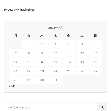
Tweets by Hiiragiyablog
2025年7月
月
火
水
木
金
土
日
1
2
3
4
5
6
7
8
9
10
11
12
13
14
15
16
17
18
19
20
21
22
23
24
25
26
27
28
29
30
31
« 4月