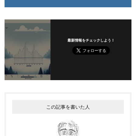
最新情報をチェックしよう！
この記事を書いた人