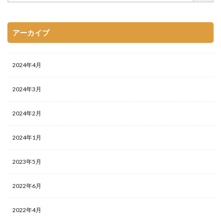
アーカイブ
2024年4月
2024年3月
2024年2月
2024年1月
2023年5月
2022年6月
2022年4月