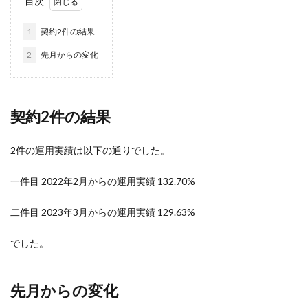
目次
1
契約2件の結果
2
先月からの変化
契約2件の結果
2件の運用実績は以下の通りでした。
一件目 2022年2月からの運用実績 132.70%
二件目 2023年3月からの運用実績 129.63%
でした。
先月からの変化