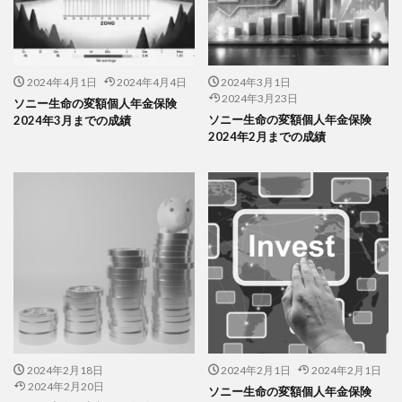
2024年4月1日
2024年4月4日
2024年3月1日
2024年3月23日
ソニー生命の変額個人年金保険
ソニー生命の変額個人年金保険
2024年3月までの成績
2024年2月までの成績
2024年2月18日
2024年2月1日
2024年2月1日
2024年2月20日
ソニー生命の変額個人年金保険