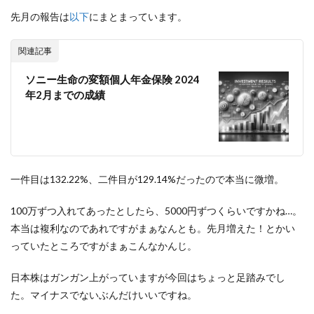
先月の報告は
以下
にまとまっています。
関連記事
ソニー生命の変額個人年金保険 2024
年2月までの成績
一件目は132.22%、二件目が129.14%だったので本当に微増。
100万ずつ入れてあったとしたら、5000円ずつくらいですかね…。
本当は複利なのであれですがまぁなんとも。先月増えた！とかい
っていたところですがまぁこんなかんじ。
日本株はガンガン上がっていますが今回はちょっと足踏みでし
た。マイナスでないぶんだけいいですね。