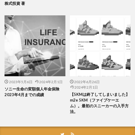
株式投資 著
2023年5月6日
2024年2月1日
2022年6月26日
2024年2月1日
ソニー生命の変額個人年金保険
【5KMは終了してしまいました】
2023年4月までの成績
m2e 5KM（ファイブケーエ
ム）。最初のスニーカーの入手方
法。