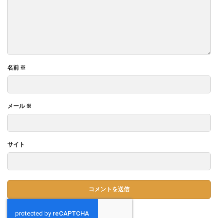
名前
※
メール
※
サイト