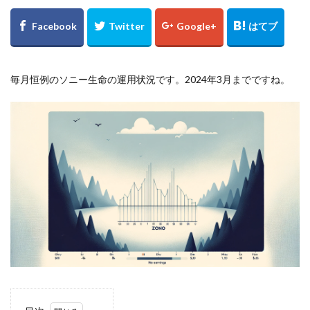
毎月恒例のソニー生命の運用状況です。2024年3月までですね。