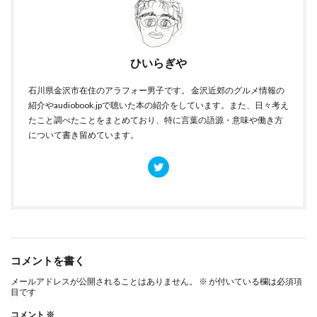
ひいらぎや
石川県金沢市在住のアラフォー男子です。 金沢近郊のグルメ情報の
紹介やaudiobook.jpで聴いた本の紹介をしています。また、日々考え
たこと調べたことをまとめており、特に言葉の語源・意味や働き方
について書き留めています。
コメントを書く
メールアドレスが公開されることはありません。
※
が付いている欄は必須項
目です
コメント
※