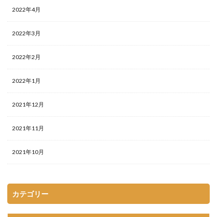
2022年4月
2022年3月
2022年2月
2022年1月
2021年12月
2021年11月
2021年10月
カテゴリー