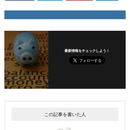
最新情報をチェックしよう！
この記事を書いた人