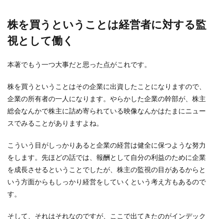
株を買うということは経営者に対する監
視として働く
本著でもう一つ大事だと思った点がこれです。
株を買うということはその企業に出資したことになりますので、
企業の所有者の一人になります。やらかした企業の幹部が、株主
総会なんかで株主に詰め寄られている映像なんかはたまにニュー
スでみることがありますよね。
こういう目がしっかりあると企業の経営は健全に保つような努力
をします。先ほどの話では、報酬として自分の利益のために企業
を成長させるということでしたが、株主の監視の目があるからと
いう方面からもしっかり経営をしていくという考え方もあるので
す。
そして、それはそれなのですが、ここで出てきたのがインデック