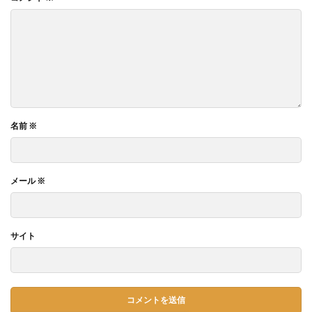
名前
※
メール
※
サイト