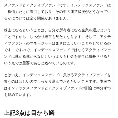
スファンドとアクティブファンドです。インデックスファンドは
「株価」だけに着目しており、その中の運営状況がどうなってい
るかについては全く関係がありません。
株主になるということは、自分が所有者になる企業を選ぶという
ことですから、しっかり経営も見たくなります。そして、アクテ
ィブファンドのマネージャーはまさにこういうことをしているの
です。ですので、インデックスファンドではなくアクティブファ
ンドは儲かる儲からないというよりも社会を健全に成長させると
いう点では重要であると述べているのです。
とはいえ、インデックスファンドに負けるアクティブファンドを
買うのは悲しいのでしっかり選んでおきたいところです。本著で
はインデックスファンドとアクティブファンドの割合は半分ずつ
を勧めています。
上記3点は目から鱗