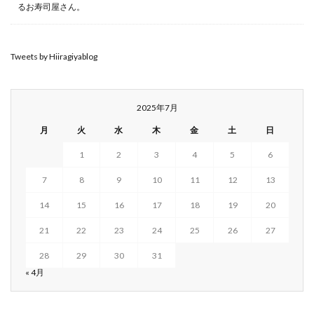
るお寿司屋さん。
Tweets by Hiiragiyablog
2025年7月
月
火
水
木
金
土
日
1
2
3
4
5
6
7
8
9
10
11
12
13
14
15
16
17
18
19
20
21
22
23
24
25
26
27
28
29
30
31
« 4月