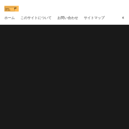
ホーム
このサイトについて
お問い合わせ
サイトマップ