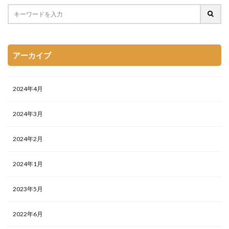
アーカイブ
2024年4月
2024年3月
2024年2月
2024年1月
2023年5月
2022年6月