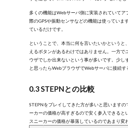
多くの機能はWebサーバ側に実装されていてア
際のGPSや振動センサなどの機能は使っていま
ているだけです。
ということで、本当に何を言いたいかというと、
えるボタンがあるわけではありません。一方でユ
ウザでしか出来ないという事が多いです。少し
と思ったらWebブラウザでWebサーバに接続
0.3 STEPNとの比較
STEPNをプレイしてきた方が多いと思いますの
ーカーの価格が高すぎるので安く参入できるという
スニーカーの価格が暴落しているのであまり変