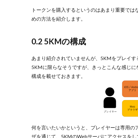
トークンを購入するというのはあまり重要では
めの方法を紹介します。
0.2 5KMの構成
あまり紹介されていませんが、5KMをプレイ
5KMに限らなそうですが、きっとこんな感じ
構成を載せておきます。
何を言いたいかというと、プレイヤーは専用のアプリも
ザを通じて、5KMのWebサーバにアクセスを