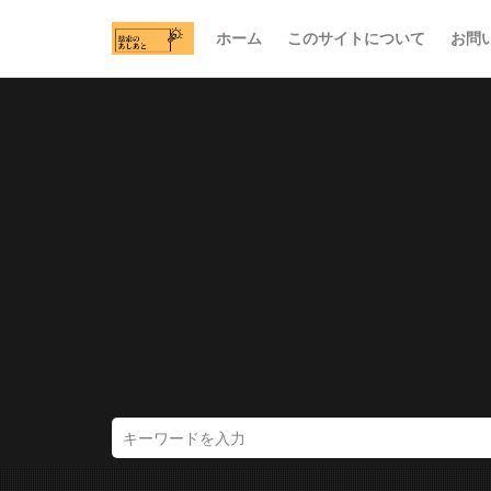
ホーム
このサイトについて
お問