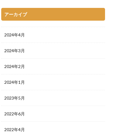
アーカイブ
2024年4月
2024年3月
2024年2月
2024年1月
2023年5月
2022年6月
2022年4月