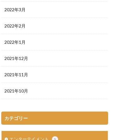
2022年3月
2022年2月
2022年1月
2021年12月
2021年11月
2021年10月
カテゴリー
エンターテイメント
5