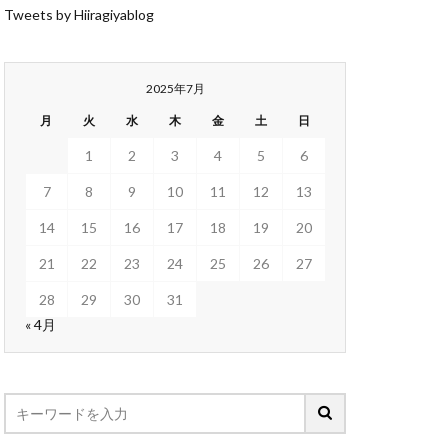
Tweets by Hiiragiyablog
2025年7月
月
火
水
木
金
土
日
1
2
3
4
5
6
7
8
9
10
11
12
13
14
15
16
17
18
19
20
21
22
23
24
25
26
27
28
29
30
31
« 4月