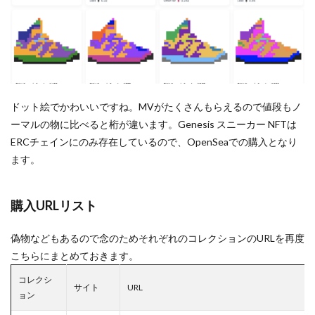
ドット絵でかわいいですね。MVがたくさんもらえるので値段もノ
ーマルの物に比べると桁が違います。Genesis スニーカー NFTは
ERCチェインにのみ存在しているので、OpenSeaでの購入となり
ます。
購入URLリスト
偽物などもあるので念のためそれぞれのコレクションのURLを再度
こちらにまとめておきます。
コレクシ
サイト
URL
ョン