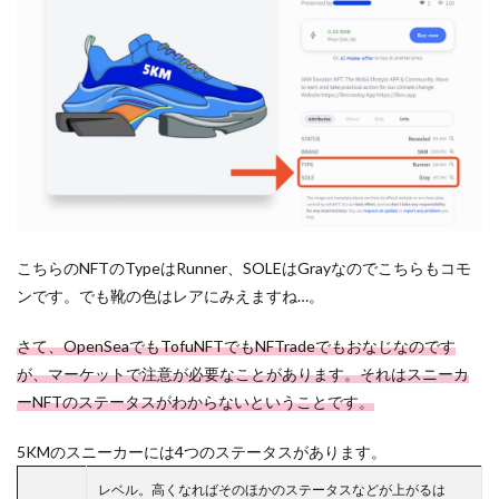
こちらのNFTのTypeはRunner、SOLEはGrayなのでこちらもコモ
ンです。でも靴の色はレアにみえますね…。
さて、OpenSeaでもTofuNFTでもNFTradeでもおなじなのです
が、マーケットで注意が必要なことがあります。それはスニーカ
ーNFTのステータスがわからないということです。
5KMのスニーカーには4つのステータスがあります。
レベル。高くなればそのほかのステータスなどが上がるは