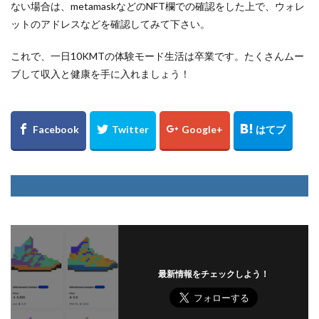
ない場合は、metamaskなどのNFT欄での確認をした上で、ウォレ
ットのアドレスなどを確認してみて下さい。
これで、一日10KMTの体験モード生活は卒業です。たくさんムー
ブして収入と健康を手に入れましょう！
最新情報をチェックしよう！