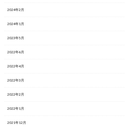
2024年2月
2024年1月
2023年5月
2022年6月
2022年4月
2022年3月
2022年2月
2022年1月
2021年12月