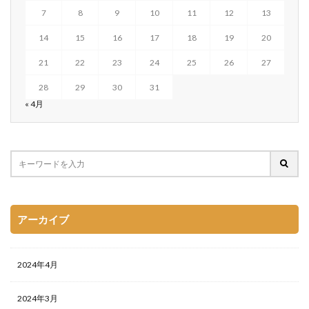
7
8
9
10
11
12
13
14
15
16
17
18
19
20
21
22
23
24
25
26
27
28
29
30
31
« 4月
アーカイブ
2024年4月
2024年3月