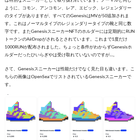
ように、コモン、アンコモン、レア、エピック、レジェンダリー
のタイプがありますが、すべてのGenesisはMVが50追加されま
す。これはノーマルタイプのレジェンダリータイプの靴と同じ数
字です。またGenesisスニーカーNFTのホルダーには定期的にRUN
トークンのAirDropがされるとされています。これまで1度だけ
1000RUNが配布されました。ちょっと条件がわからずGenesisホ
ルダーだったひいらぎやは受け取れていないのですが…。
さて、Genesisスニーカーは性能だけでなく見た目も違います。こ
ちらの画像はOpenSeaでリストされているGenesisスニーカーで
す。