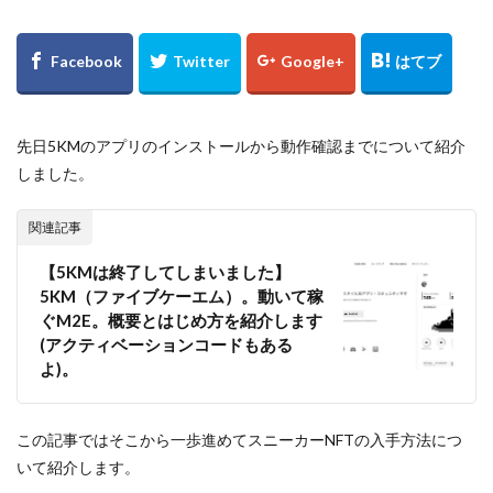
先日5KMのアプリのインストールから動作確認までについて紹介
しました。
関連記事
【5KMは終了してしまいました】
5KM（ファイブケーエム）。動いて稼
ぐM2E。概要とはじめ方を紹介します
(アクティベーションコードもある
よ)。
この記事ではそこから一歩進めてスニーカーNFTの入手方法につ
いて紹介します。