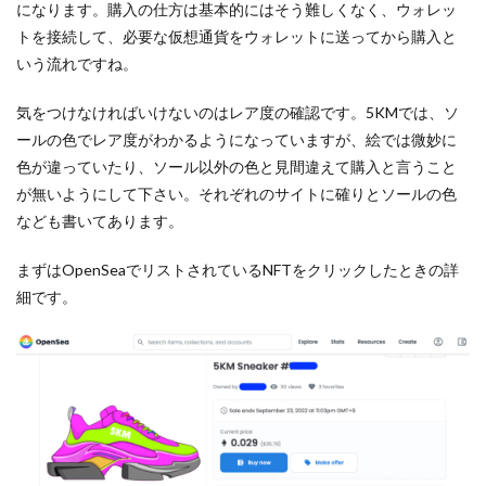
になります。購入の仕方は基本的にはそう難しくなく、ウォレッ
トを接続して、必要な仮想通貨をウォレットに送ってから購入と
いう流れですね。
気をつけなければいけないのはレア度の確認です。5KMでは、ソ
ールの色でレア度がわかるようになっていますが、絵では微妙に
色が違っていたり、ソール以外の色と見間違えて購入と言うこと
が無いようにして下さい。それぞれのサイトに確りとソールの色
なども書いてあります。
まずはOpenSeaでリストされているNFTをクリックしたときの詳
細です。