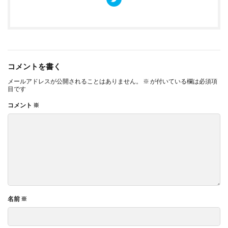
コメントを書く
メールアドレスが公開されることはありません。
※
が付いている欄は必須項
目です
コメント
※
名前
※