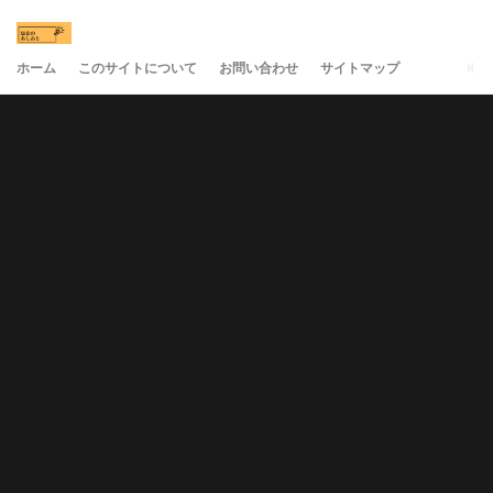
ホーム
このサイトについて
お問い合わせ
サイトマップ