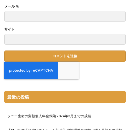
メール
※
サイト
最近の投稿
ソニー生命の変額個人年金保険 2024年3月までの成績