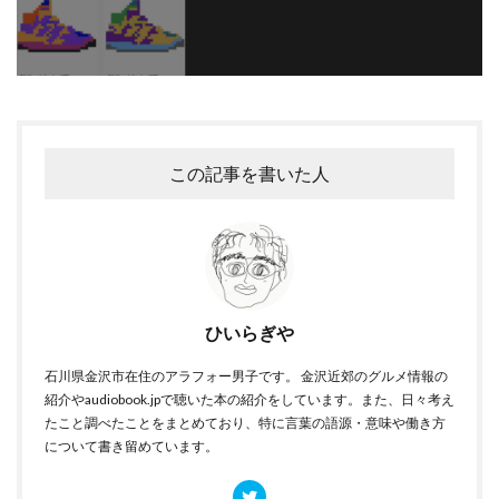
この記事を書いた人
ひいらぎや
石川県金沢市在住のアラフォー男子です。 金沢近郊のグルメ情報の
紹介やaudiobook.jpで聴いた本の紹介をしています。また、日々考え
たこと調べたことをまとめており、特に言葉の語源・意味や働き方
について書き留めています。