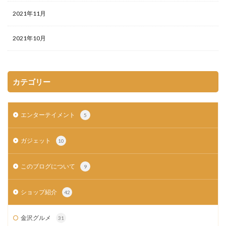
2021年11月
2021年10月
カテゴリー
エンターテイメント
5
ガジェット
10
このブログについて
9
ショップ紹介
42
金沢グルメ
31