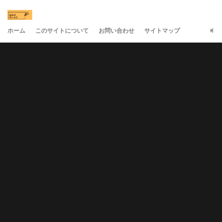
ホーム
このサイトについて
お問い合わせ
サイトマップ