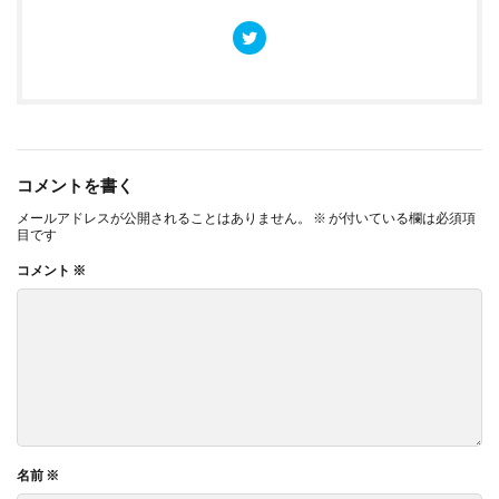
コメントを書く
メールアドレスが公開されることはありません。
※
が付いている欄は必須項
目です
コメント
※
名前
※