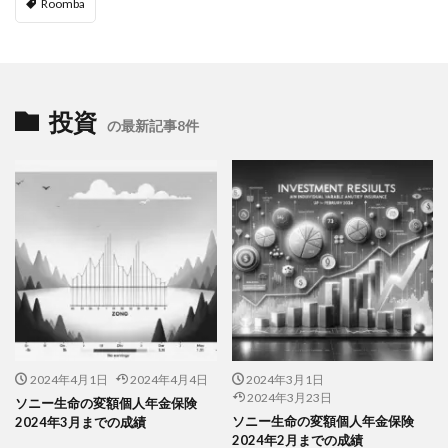
Roomba
投資
の最新記事8件
2024年4月1日
2024年4月4日
2024年3月1日
2024年3月23日
ソニー生命の変額個人年金保険
ソニー生命の変額個人年金保険
2024年3月までの成績
2024年2月までの成績