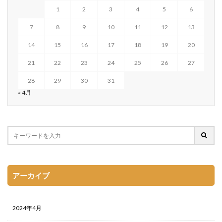
1
2
3
4
5
6
7
8
9
10
11
12
13
14
15
16
17
18
19
20
21
22
23
24
25
26
27
28
29
30
31
« 4月
アーカイブ
2024年4月