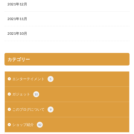
2021年12月
2021年11月
2021年10月
カテゴリー
エンターテイメント
5
ガジェット
10
このブログについて
9
ショップ紹介
42