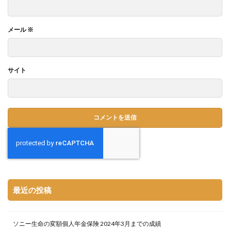
メール
※
サイト
最近の投稿
ソニー生命の変額個人年金保険 2024年3月までの成績