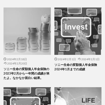
2024年2月18日
2024年2月1日
2024年2月1日
2024年2月20日
ソニー生命の変額個人年金保険
ソニー生命の変額個人年金保険の
2024年1月までの成績
2023年2月から一年間の成績が来
たよ。なかなか面白い結果。