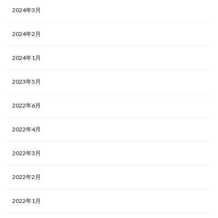
2024年3月
2024年2月
2024年1月
2023年5月
2022年6月
2022年4月
2022年3月
2022年2月
2022年1月