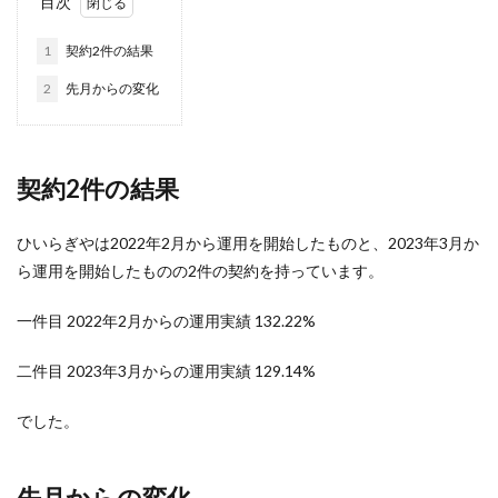
目次
1
契約2件の結果
2
先月からの変化
契約2件の結果
ひいらぎやは2022年2月から運用を開始したものと、2023年3月か
ら運用を開始したものの2件の契約を持っています。
一件目 2022年2月からの運用実績 132.22%
二件目 2023年3月からの運用実績 129.14%
でした。
先月からの変化