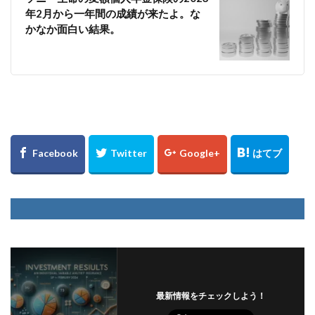
年2月から一年間の成績が来たよ。な
かなか面白い結果。
最新情報をチェックしよう！