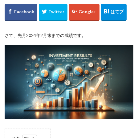
さて、先月2024年2月末までの成績です。