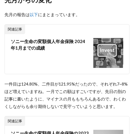
先月の報告は
以下
にまとまっています。
関連記事
ソニー生命の変額個人年金保険 2024
年1月までの成績
一件目は124.80%、二件目が121.95%だったので、それぞれ7~8%
ほど増えていますね。一月でこの額はすごいですが、先日の別の
記事に書いたように、マイナスの月ももちろんあるので、わくわ
くしながらも余り期待しないで見守っていようと思います。
関連記事
ソニー生命の変額個人年金保険の2023