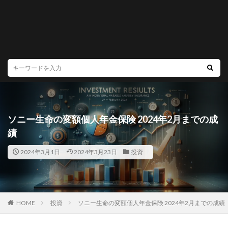
ソニー生命の変額個人年金保険 2024年2月までの成
績
2024年3月1日
2024年3月23日
投資
HOME
投資
ソニー生命の変額個人年金保険 2024年2月までの成績