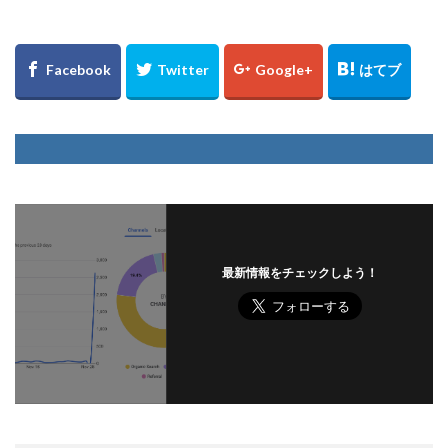
最新情報をチェックしよう！