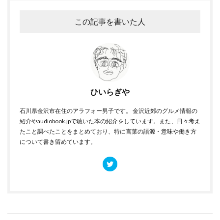
この記事を書いた人
ひいらぎや
石川県金沢市在住のアラフォー男子です。 金沢近郊のグルメ情報の
紹介やaudiobook.jpで聴いた本の紹介をしています。また、日々考え
たこと調べたことをまとめており、特に言葉の語源・意味や働き方
について書き留めています。