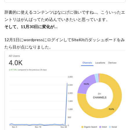
辞書的に使えるコンテンツはなにげに強いですね…。こういったエ
ントリはがんばってため込んでいきたいと思っています。
そして、11月30日に変化が…
12月1日にwordpressにログインしてSiteKitのダッシュボードをみ
たら目が点になりました。