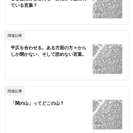
ている言葉？
関連記事
平仄を合わせる。ある方面の方々から
しか聞かない、そして読めない言葉。
関連記事
「関の山」ってどこの山？