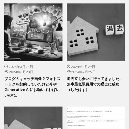
2024年3月23日
2024年2月29日
2024年3月23日
2024年2月29日
ブログのキャッチ画像？フォトス
退去立ち会いに行ってきました。
トックを契約していたけど今や
無事最低限費用での退去に成功
Generative AIにお願いすればい
（したはず）
いのね。