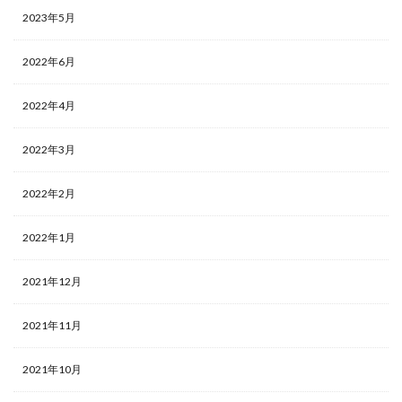
2023年5月
2022年6月
2022年4月
2022年3月
2022年2月
2022年1月
2021年12月
2021年11月
2021年10月