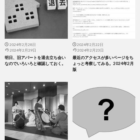
2024年2月28日
2024年2月22日
2024年2月29日
2024年2月23日
明日、旧アパートを退去立ち会い
最近のアクセスが多いページをち
なのでいろいろと確認しておく。
ょっと考察してみる。2024年2月
版