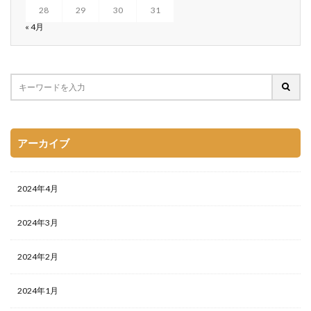
28
29
30
31
« 4月
アーカイブ
2024年4月
2024年3月
2024年2月
2024年1月