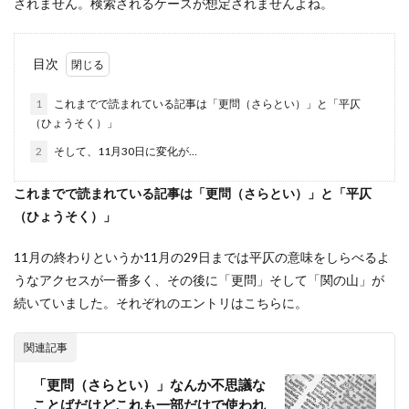
されません。検索されるケースが想定されませんよね。
目次
1
これまでで読まれている記事は「更問（さらとい）」と「平仄
（ひょうそく）」
2
そして、11月30日に変化が…
これまでで読まれている記事は「更問（さらとい）」と「平仄
（ひょうそく）」
11月の終わりというか11月の29日までは平仄の意味をしらべるよ
うなアクセスが一番多く、その後に「更問」そして「関の山」が
続いていました。それぞれのエントリはこちらに。
関連記事
「更問（さらとい）」なんか不思議な
ことばだけどこれも一部だけで使われ