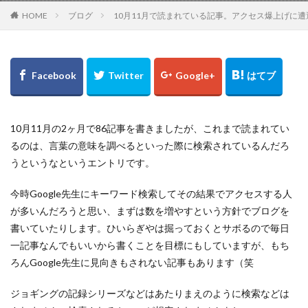
HOME
ブログ
10月11月で読まれている記事。アクセス爆上げに
10月11月の2ヶ月で86記事を書きましたが、これまで読まれてい
るのは、言葉の意味を調べるといった際に検索されているんだろ
うというなというエントリです。
今時Google先生にキーワード検索してその結果でアクセスする人
が多いんだろうと思い、まずは数を増やすという方針でブログを
書いていたりします。ひいらぎやは掘っておくとサボるので毎日
一記事なんでもいいから書くことを目標にもしていますが、もち
ろんGoogle先生に見向きもされない記事もあります（笑
ジョギングの記録シリーズなどはあたりまえのように検索などは