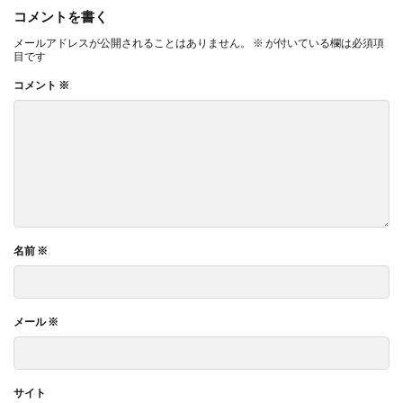
コメントを書く
メールアドレスが公開されることはありません。
※
が付いている欄は必須項
目です
コメント
※
名前
※
メール
※
サイト