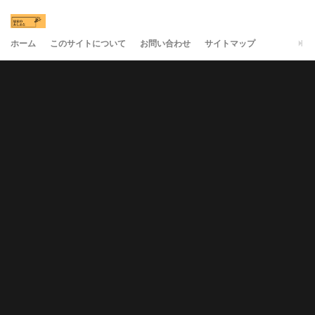
ホーム
このサイトについて
お問い合わせ
サイトマップ