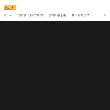
ホーム
このサイトについて
お問い合わせ
サイトマップ