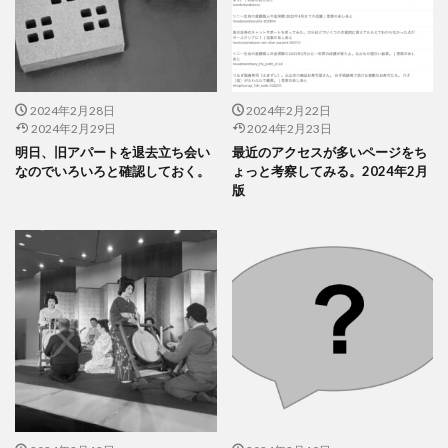
2024年2月28日
2024年2月22日
2024年2月29日
2024年2月23日
明日、旧アパートを退去立ち会い
最近のアクセスが多いページをち
なのでいろいろと確認しておく。
ょっと考察してみる。2024年2月
版