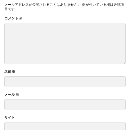
メールアドレスが公開されることはありません。
※
が付いている欄は必須項
目です
コメント
※
名前
※
メール
※
サイト