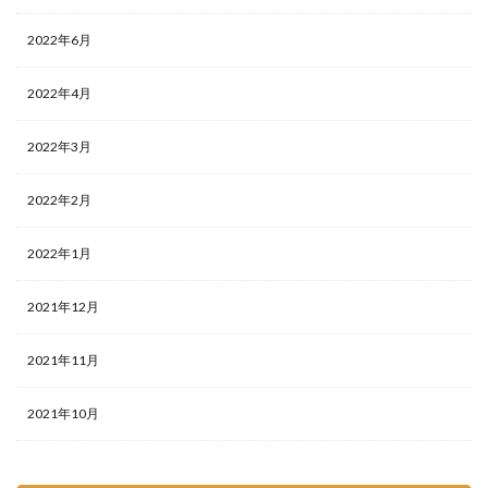
2022年6月
2022年4月
2022年3月
2022年2月
2022年1月
2021年12月
2021年11月
2021年10月