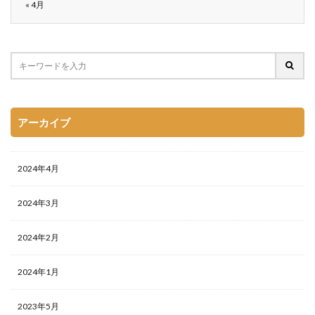
« 4月
アーカイブ
2024年4月
2024年3月
2024年2月
2024年1月
2023年5月