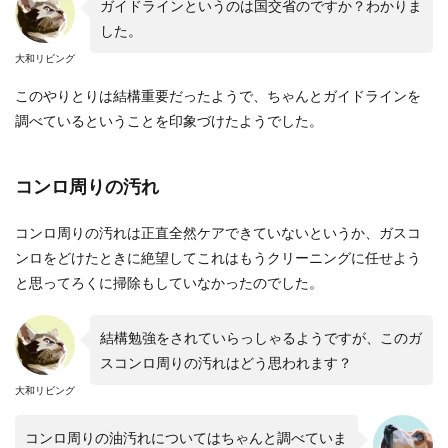
ガイドラインというのは国交省のですか？わかりま
した。
大和リビング
このやりとりは結構重要だったようで、ちゃんとガイドラインを
調べているということを印象づけたようでした。
コンロ周りの汚れ
コンロ周りの汚れは正直全然ケアできていないというか、ガスコ
ンロをどけたときに絶望してこれはもうクリーニングに任せよう
と思ってろくに掃除もしていなかったのでした。
結構勉強をされていらっしゃるようですが、このガ
スコンロ周りの汚れはどう思われます？
大和リビング
コンロ周りの油汚れについてはちゃんと調べていま