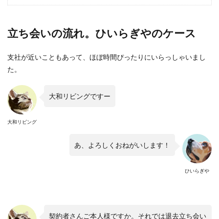
立ち会いの流れ。ひいらぎやのケース
支社が近いこともあって、ほぼ時間ぴったりにいらっしゃいまし
た。
大和リビングですー
大和リビング
あ、よろしくおねがいします！
ひいらぎや
契約者さんご本人様ですか。それでは退去立ち会い