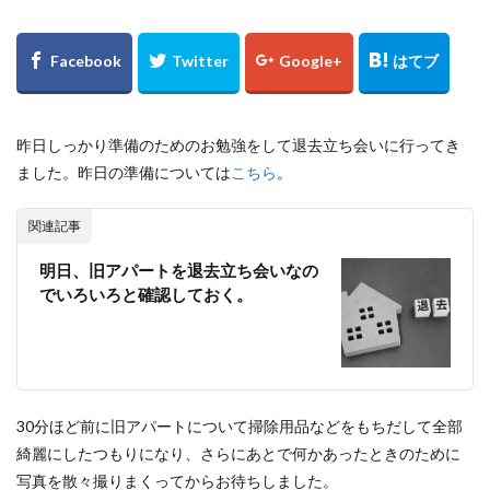
昨日しっかり準備のためのお勉強をして退去立ち会いに行ってき
ました。
昨日の準備については
こちら
。
関連記事
明日、旧アパートを退去立ち会いなの
でいろいろと確認しておく。
30分ほど前に旧アパートについて掃除用品などをもちだして全部
綺麗にしたつもりになり、さらにあとで何かあったときのために
写真を散々撮りまくってからお待ちしました。