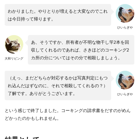
わかりました。やりとりが増えると大変なのでこれ
は今日持って帰ります。
ひいらぎや
あ、そうですか、所有者が不明な物干し竿2本を回
収してくれるのであれば、さきほどのコーキング2
カ所の分についてはその分で相殺しましょう。
大和リビング
（えっ、まだどちらが対応するかは写真判定にもつ
れ込んだはずなのに、それで相殺してくれるの？）
了解です。ありがとうございます。
ひいらぎや
という感じで終了しました。コーキングの請求書をだすのがめん
どかったのかもしれません。