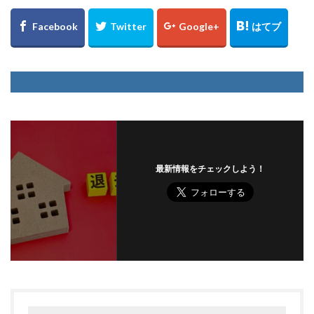
最新情報をチェックしよう！