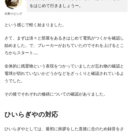
をはじめて行きましょうー。
大和リビング
という感じで軽く始まりました。
さて、まずは淡々と部屋をあるきはじめて電気がつくかを確認し
始めました。で、ブレーカーがおちていたのでそれを上げるとこ
ろからスタート…。
全体的に残置物という表現をつかっていましたが忘れ物の確認と
電球が切れていないかどうかなどをざっくりと確認されているよ
うでした。
その後でそれぞれの修繕についての確認がありました。
ひいらぎやの対応
ひいらぎやとしては、最初に挨拶をした直後に念のため録音をさ