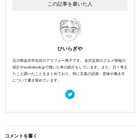
この記事を書いた人
ひいらぎや
石川県金沢市在住のアラフォー男子です。 金沢近郊のグルメ情報の
紹介やaudiobook.jpで聴いた本の紹介をしています。また、日々考え
たこと調べたことをまとめており、特に言葉の語源・意味や働き方
について書き留めています。
コメントを書く