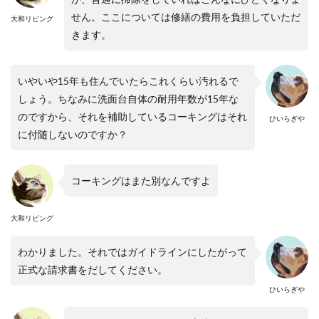
せん。ここについては修繕の費用を負担していただ
大和リビング
きます。
いやいや15年も住んでいたらこれくらい汚れるで
しょう。ちなみに洗面台自体の耐用年数が15年な
のですから、それを補助しているコーキングはそれ
ひいらぎや
に付随しないのですか？
コーキングはまた別なんですよ
大和リビング
わかりました。それではガイドラインにしたがって
正式な請求書をだしてください。
ひいらぎや