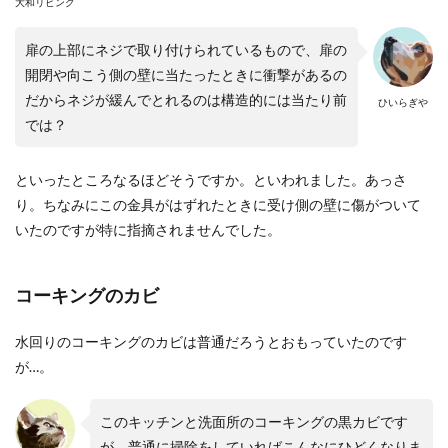
大和リビング
扉の上部にネジで取り付けられているもので、扉の
開閉や向こう側の壁に当たったときに衝撃があるの
だからネジが緩んでとれるのは構造的には当たり前
ひいらぎや
では？
といったところなるほどそうですか。といわれました。あっさ
り。ちなみにこの金具がはずれたときに受け側の壁に傷がついて
いたのですが特に指摘されませんでした。
コーキングのカビ
水回りのコーキングのカビは普通だろうとおもっていたのです
が…。
このキッチンと洗面所のコーキングの黒カビです
が、普通に掃除をしていればこんなにひどくなりま