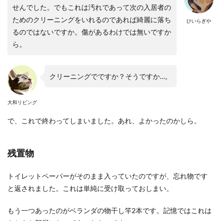
せんでした。でもこれは汚れであって次の入居者の
ためのクリーニングをいれるのであれば綺麗に落ち
ひいらぎや
るのではないですか。傷があるわけでは無いですか
ら。
クリーニングでですか？そうですか…。
大和リビング
で、これで終わってしまいました。あれ、よかったのかしら。
残置物
トイレットペーパーがそのまま入っていたのですが、忘れ物です
と返されました。これは単純に受け取っておしまい。
もう一つあったのがベランダの物干し竿2本です。記憶ではこれは