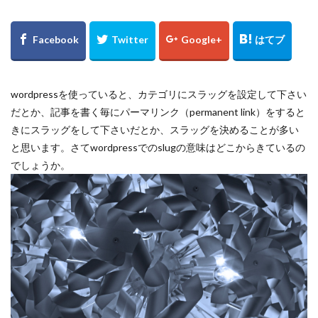
wordpressを使っていると、カテゴリにスラッグを設定して下さい
だとか、記事を書く毎にパーマリンク（permanent link）をすると
きにスラッグをして下さいだとか、スラッグを決めることが多い
と思います。さてwordpressでのslugの意味はどこからきているの
でしょうか。