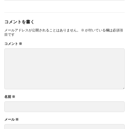
コメントを書く
メールアドレスが公開されることはありません。
※
が付いている欄は必須項
目です
コメント
※
名前
※
メール
※