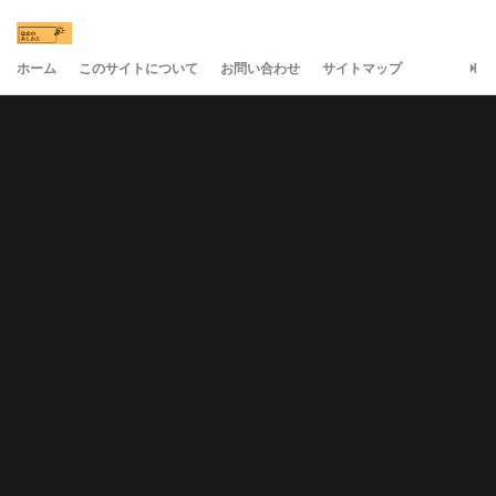
ホーム
このサイトについて
お問い合わせ
サイトマップ