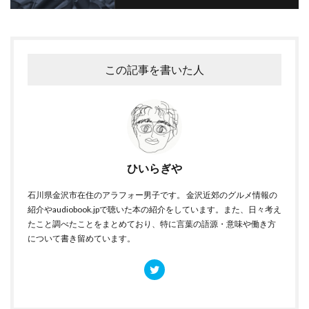
この記事を書いた人
ひいらぎや
石川県金沢市在住のアラフォー男子です。 金沢近郊のグルメ情報の
紹介やaudiobook.jpで聴いた本の紹介をしています。また、日々考え
たこと調べたことをまとめており、特に言葉の語源・意味や働き方
について書き留めています。