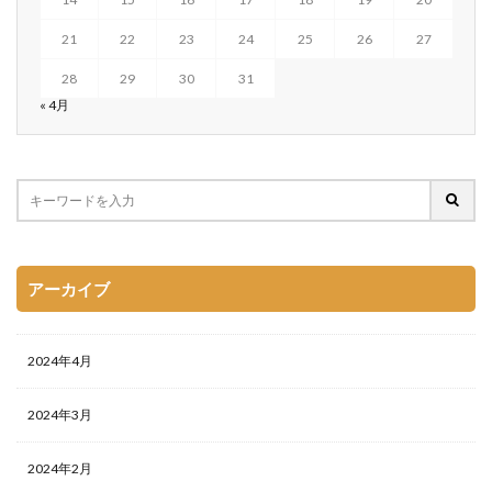
21
22
23
24
25
26
27
28
29
30
31
« 4月
アーカイブ
2024年4月
2024年3月
2024年2月