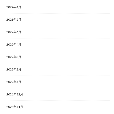
2024年1月
2023年5月
2022年6月
2022年4月
2022年3月
2022年2月
2022年1月
2021年12月
2021年11月