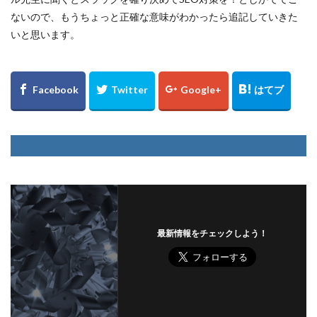
ないので、もうちょっと正確な意味がわかったら追記していきた
いと思います。
最新情報をチェックしよう！