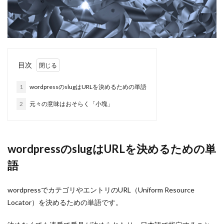
目次
1
wordpressのslugはURLを決めるための単語
2
元々の意味はおそらく「小塊」
wordpressのslugはURLを決めるための単
語
wordpressでカテゴリやエントリのURL（Uniform Resource
Locator）を決めるための単語です。