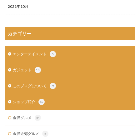
2021年10月
カテゴリー
エンターテイメント
5
ガジェット
10
このブログについて
9
ショップ紹介
42
金沢グルメ
31
金沢近郊グルメ
5