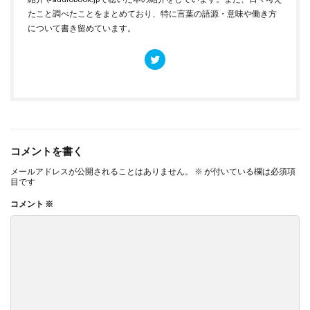
たこと調べたことをまとめており、特に言葉の語源・意味や働き方
について書き留めています。
コメントを書く
メールアドレスが公開されることはありません。
※
が付いている欄は必須項
目です
コメント
※