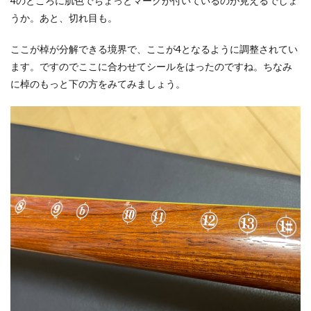
4のところに肌色でちょっとマークが付いているのが見えるでしょ
うか。あと、切れ目も。
ここが棹が分解できる境界で、ここが4となるように調整されてい
ます。ですのでここに合わせてシールをはったのですね。ちなみ
に棹のもっと下の方をみてみましょう。