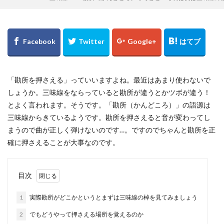
「勘所を押さえる」っていいますよね。最近はあまり使わないで
しょうか。三味線をならっていると勘所が違うとかツボが違う！
とよく言われます。そうです。「勘所（かんどころ）」の語源は
三味線からきているようです。勘所を押さえると音が変わってし
まうので曲が正しく弾けないのです…。ですのでちゃんと勘所を正
確に押さえることが大事なのです。
目次
1
実際勘所がどこかというとまずは三味線の棹を見てみましょう
2
でもどうやって押さえる場所を覚えるのか