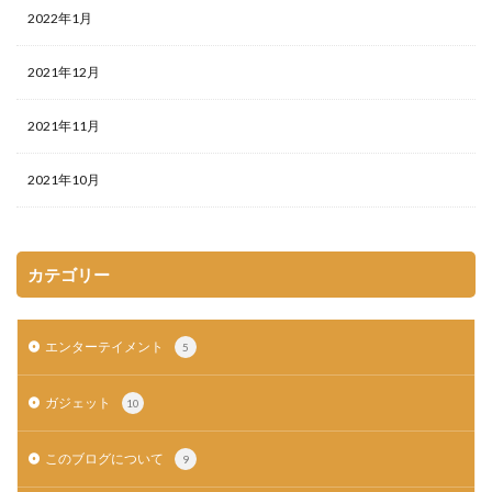
2022年1月
2021年12月
2021年11月
2021年10月
カテゴリー
エンターテイメント
5
ガジェット
10
このブログについて
9