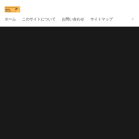
ホーム
このサイトについて
お問い合わせ
サイトマップ