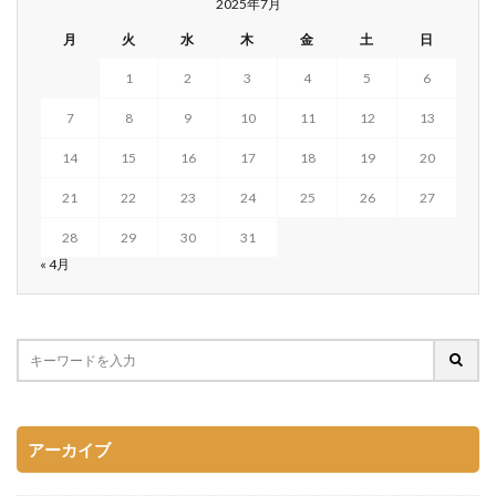
2025年7月
月
火
水
木
金
土
日
1
2
3
4
5
6
7
8
9
10
11
12
13
14
15
16
17
18
19
20
21
22
23
24
25
26
27
28
29
30
31
« 4月
アーカイブ