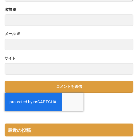
名前
※
メール
※
サイト
最近の投稿