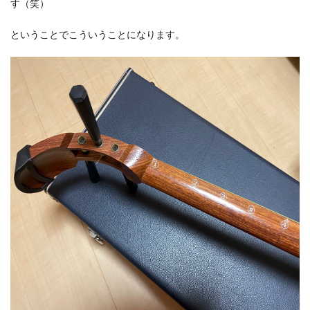
す（笑）
ということでこういうことになります。