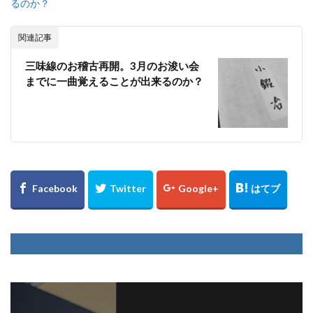
るのか？
関連記事
三味線のお稽古再開。3月のお浚い会
までに一曲覚えることが出来るのか？