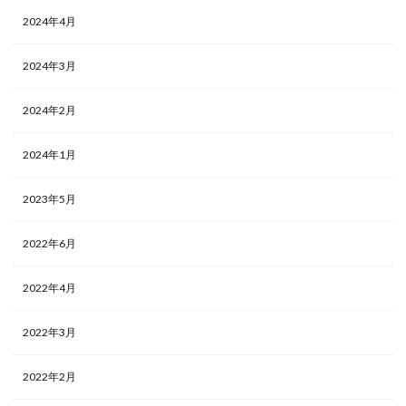
2024年4月
2024年3月
2024年2月
2024年1月
2023年5月
2022年6月
2022年4月
2022年3月
2022年2月