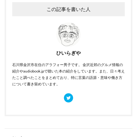
この記事を書いた人
ひいらぎや
石川県金沢市在住のアラフォー男子です。 金沢近郊のグルメ情報の
紹介やaudiobook.jpで聴いた本の紹介をしています。また、日々考え
たこと調べたことをまとめており、特に言葉の語源・意味や働き方
について書き留めています。