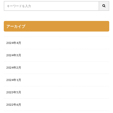
アーカイブ
2024年4月
2024年3月
2024年2月
2024年1月
2023年5月
2022年6月