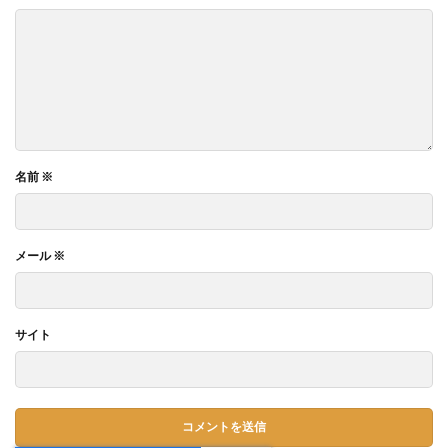
名前
※
メール
※
サイト