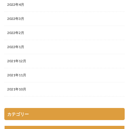
2022年4月
2022年3月
2022年2月
2022年1月
2021年12月
2021年11月
2021年10月
カテゴリー