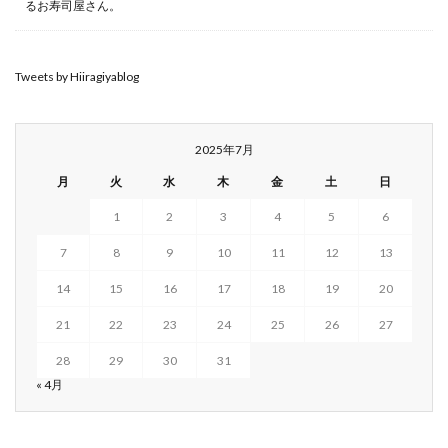
るお寿司屋さん。
Tweets by Hiiragiyablog
2025年7月
月
火
水
木
金
土
日
1
2
3
4
5
6
7
8
9
10
11
12
13
14
15
16
17
18
19
20
21
22
23
24
25
26
27
28
29
30
31
« 4月