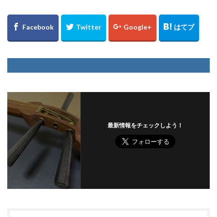
最新情報をチェックしよう！