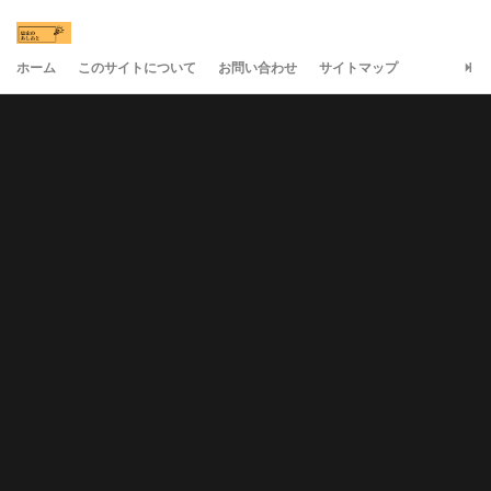
ホーム
このサイトについて
お問い合わせ
サイトマップ