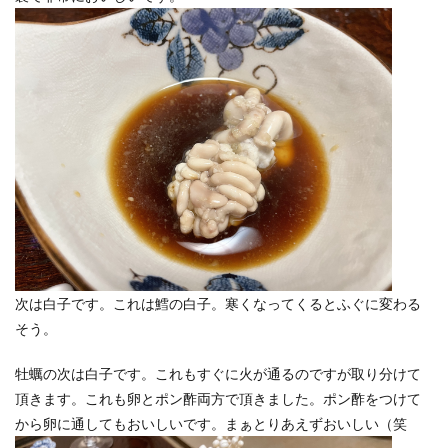
次は白子です。これは鱈の白子。寒くなってくるとふぐに変わる
そう。
牡蠣の次は白子です。これもすぐに火が通るのですが取り分けて
頂きます。これも卵とポン酢両方で頂きました。ポン酢をつけて
から卵に通してもおいしいです。まぁとりあえずおいしい（笑