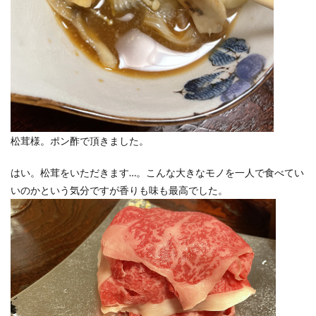
松茸様。ポン酢で頂きました。
はい。松茸をいただきます…。こんな大きなモノを一人で食べてい
いのかという気分ですが香りも味も最高でした。