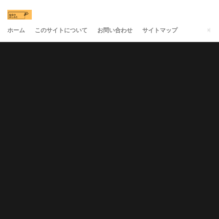
ホーム
このサイトについて
お問い合わせ
サイトマップ