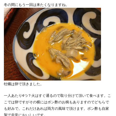
冬の間にもう一回は来たくなりますね。
牡蠣は卵で頂きました。
一人あたり4つ？火はすぐ通るので取り分けて頂いて食べます。こ
こでは卵ですがその横にはポン酢のお椀もありますのでどちらで
も好みで。これだけあれば両方の風味で頂けます。ポン酢も自家
製で非常においしいです。