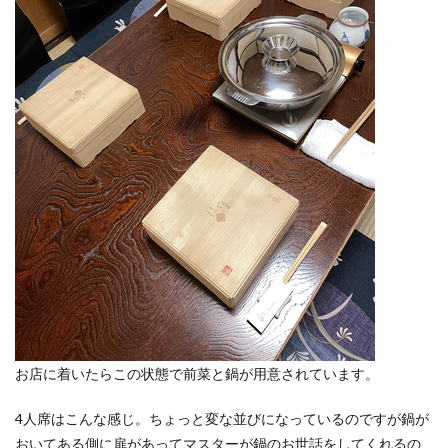
お店に着いたらこの状態で前菜と鍋が用意されています。
4人席はこんな感じ。ちょっと変な並びになっているのですが鍋が
おいてある側に扉があってマスターが鍋のお世話をしてくれるの