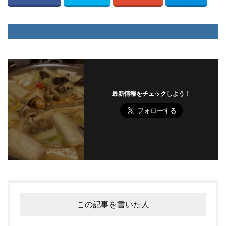
最新情報をチェックしよう！
この記事を書いた人