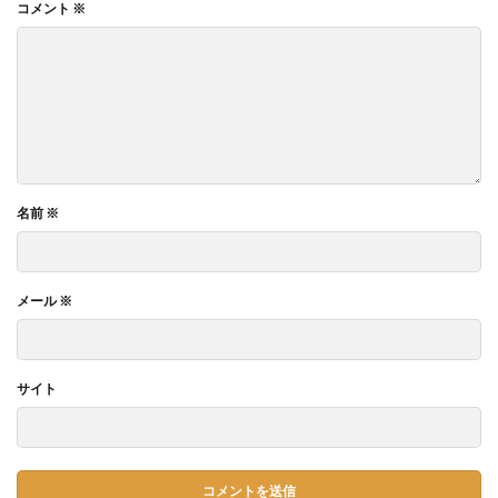
コメント
※
名前
※
メール
※
サイト