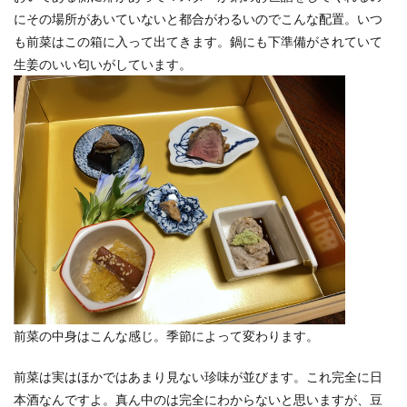
にその場所があいていないと都合がわるいのでこんな配置。いつ
も前菜はこの箱に入って出てきます。鍋にも下準備がされていて
生姜のいい匂いがしています。
前菜の中身はこんな感じ。季節によって変わります。
前菜は実はほかではあまり見ない珍味が並びます。これ完全に日
本酒なんですよ。真ん中のは完全にわからないと思いますが、豆