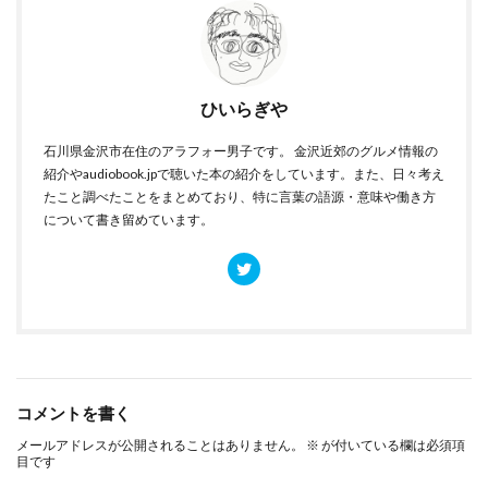
ひいらぎや
石川県金沢市在住のアラフォー男子です。 金沢近郊のグルメ情報の
紹介やaudiobook.jpで聴いた本の紹介をしています。また、日々考え
たこと調べたことをまとめており、特に言葉の語源・意味や働き方
について書き留めています。
コメントを書く
メールアドレスが公開されることはありません。
※
が付いている欄は必須項
目です