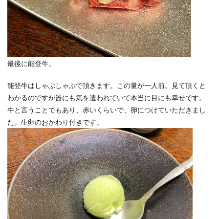
最後に能登牛。
能登牛はしゃぶしゃぶで頂きます。この量が一人前。見て頂くと
わかるのですが器にも気を遣われていて本当に目にも幸せです。
牛と言うことでもあり、赤いくらいで、卵につけていただきまし
た。生卵のおかわり付きです。