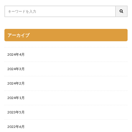
アーカイブ
2024年4月
2024年3月
2024年2月
2024年1月
2023年5月
2022年6月