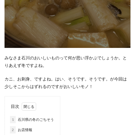
みなさま石川のおいしいものって何が思い浮かぶでしょうか。と
りあえず冬ですよね。
カニ、お刺身、ですよね。はい、そうです。そうです。が今回は
少しそこからはずれるのですがおいしいモノ！
目次
1
石川県の冬のごちそう
2
お店情報