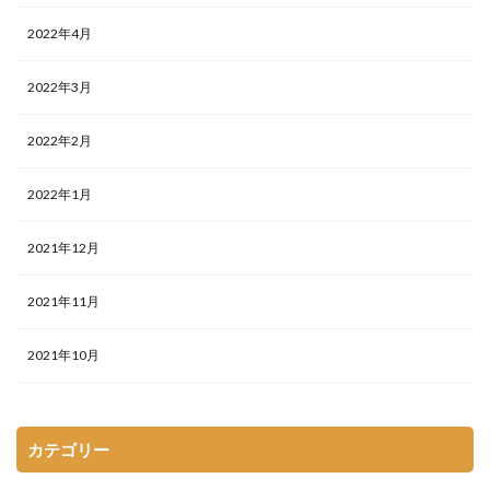
2022年4月
2022年3月
2022年2月
2022年1月
2021年12月
2021年11月
2021年10月
カテゴリー