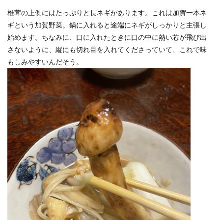
椎茸の上側にはたっぷりと長ネギがあります。これは加賀一本ネ
ギという加賀野菜。鍋に入れると途端にネギがしっかりと主張し
始めます。ちなみに、口に入れたときに口の中に熱い芯が飛び出
さないように、縦にも切れ目を入れてくださっていて、これで味
もしみやすいんだそう。