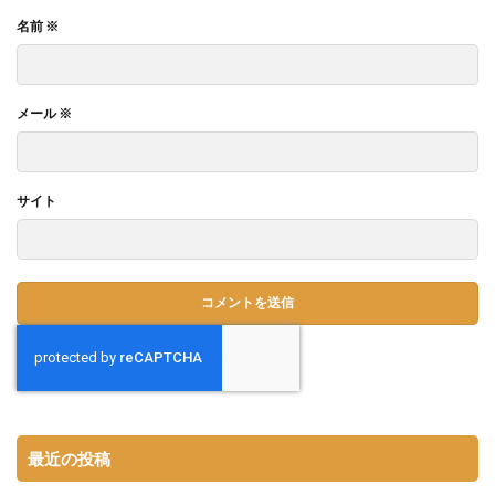
名前
※
メール
※
サイト
最近の投稿