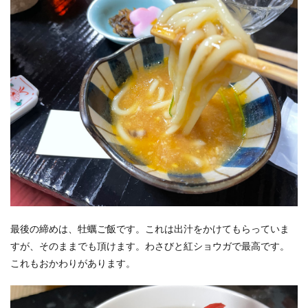
最後の締めは、牡蠣ご飯です。これは出汁をかけてもらっていま
すが、そのままでも頂けます。わさびと紅ショウガで最高です。
これもおかわりがあります。