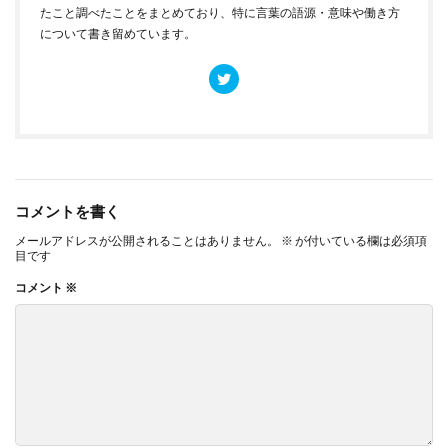
たこと調べたことをまとめており、特に言葉の語源・意味や働き方
について書き留めています。
コメントを書く
メールアドレスが公開されることはありません。
※
が付いている欄は必須項
目です
コメント
※