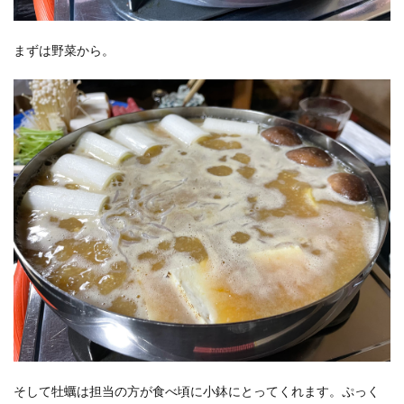
まずは野菜から。
そして牡蠣は担当の方が食べ頃に小鉢にとってくれます。ぷっく