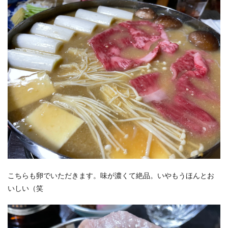
こちらも卵でいただきます。味が濃くて絶品。いやもうほんとお
いしい（笑