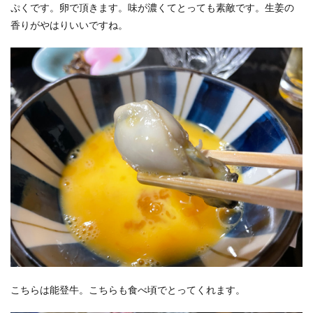
ぷくです。卵で頂きます。味が濃くてとっても素敵です。生姜の
香りがやはりいいですね。
こちらは能登牛。こちらも食べ頃でとってくれます。