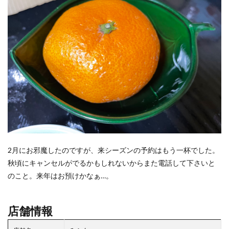
2月にお邪魔したのですが、来シーズンの予約はもう一杯でした。
秋頃にキャンセルがでるかもしれないからまた電話して下さいと
のこと。来年はお預けかなぁ…。
店舗情報