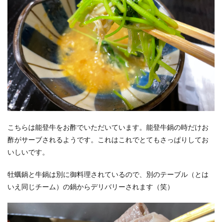
こちらは能登牛をお酢でいただいています。能登牛鍋の時だけお
酢がサーブされるようです。これはこれでとてもさっぱりしてお
いしいです。
牡蠣鍋と牛鍋は別に御料理されているので、別のテーブル（とは
いえ同じチーム）の鍋からデリバリーされます（笑）