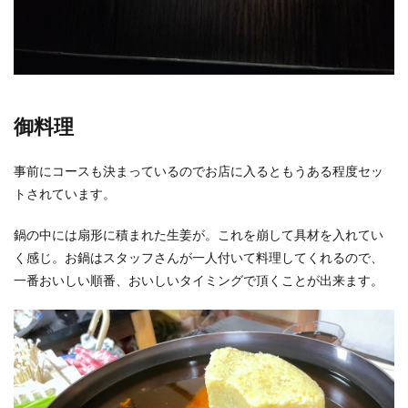
御料理
事前にコースも決まっているのでお店に入るともうある程度セッ
トされています。
鍋の中には扇形に積まれた生姜が。これを崩して具材を入れてい
く感じ。お鍋はスタッフさんが一人付いて料理してくれるので、
一番おいしい順番、おいしいタイミングで頂くことが出来ます。