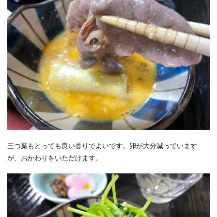
三つ葉もとっても良い香りでよいです。卵が大分減っています
が、おかわりをいただけます。