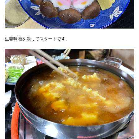
生姜味噌を崩してスタートです。