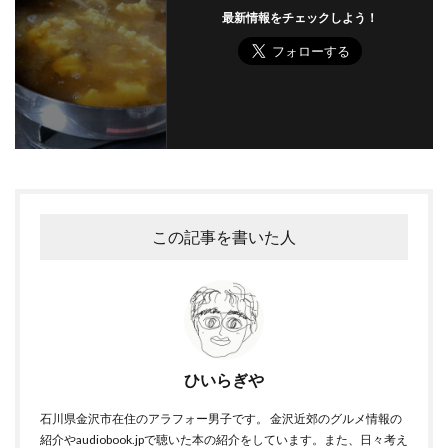
最新情報をチェックしよう！
この記事を書いた人
ひいらぎや
石川県金沢市在住のアラフォー男子です。 金沢近郊のグルメ情報の
紹介やaudiobook.jpで聴いた本の紹介をしています。また、日々考え