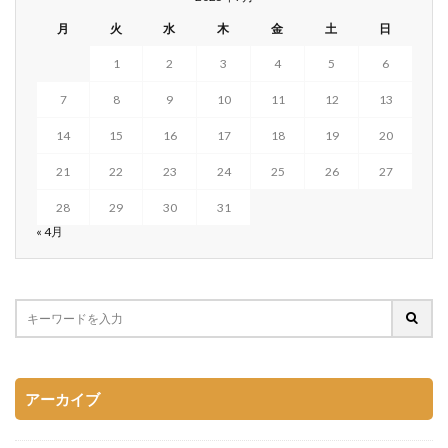
月
火
水
木
金
土
日
1
2
3
4
5
6
7
8
9
10
11
12
13
14
15
16
17
18
19
20
21
22
23
24
25
26
27
28
29
30
31
« 4月
アーカイブ