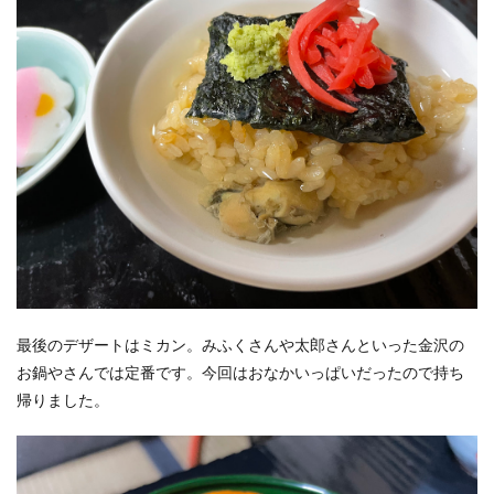
最後のデザートはミカン。みふくさんや太郎さんといった金沢の
お鍋やさんでは定番です。今回はおなかいっぱいだったので持ち
帰りました。