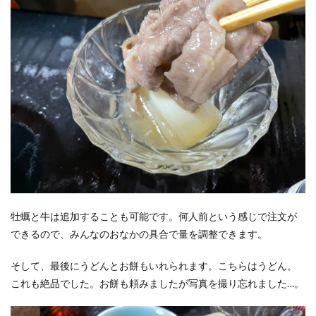
牡蠣と牛は追加することも可能です。何人前という感じで注文が
できるので、みんなのおなかの具合で量を調整できます。
そして、最後にうどんとお餅もいれられます。こちらはうどん。
これも絶品でした。お餅も頼みましたが写真を撮り忘れました…。