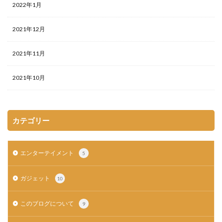
2022年1月
2021年12月
2021年11月
2021年10月
カテゴリー
エンターテイメント
5
ガジェット
10
このブログについて
9