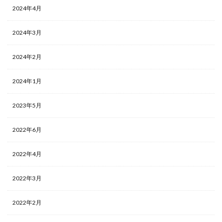
2024年4月
2024年3月
2024年2月
2024年1月
2023年5月
2022年6月
2022年4月
2022年3月
2022年2月