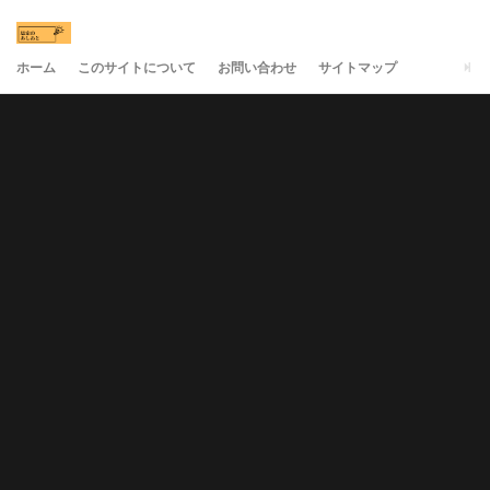
ホーム
このサイトについて
お問い合わせ
サイトマップ