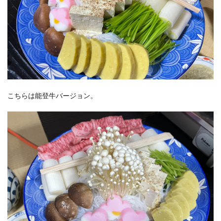
こちらは能登牛バージョン。