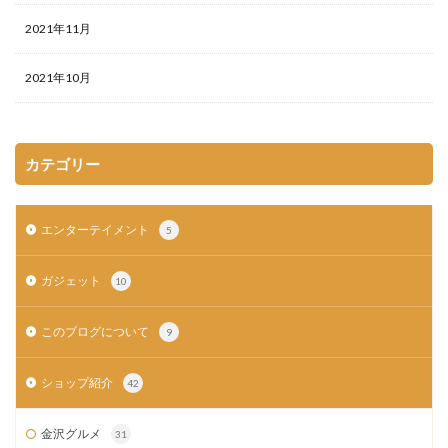
2021年11月
2021年10月
カテゴリー
エンターテイメント
5
ガジェット
10
このブログについて
9
ショップ紹介
42
金沢グルメ
31