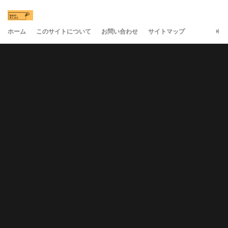
ホーム
このサイトについて
お問い合わせ
サイトマップ