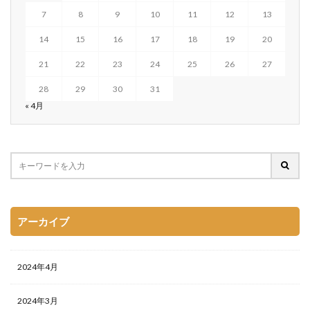
7
8
9
10
11
12
13
14
15
16
17
18
19
20
21
22
23
24
25
26
27
28
29
30
31
« 4月
アーカイブ
2024年4月
2024年3月