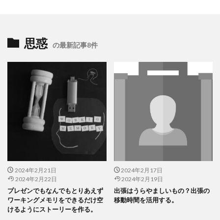
思惑
の最新記事8件
2024年2月21日
2024年2月17日
2024年2月22日
2024年2月19日
プレゼンでもなんでもとりあえず
出張はうらやましいもの？出張の
ワーキングメモリをできるだけ空
移動時間を活用する。
けるようにストーリーを作る。