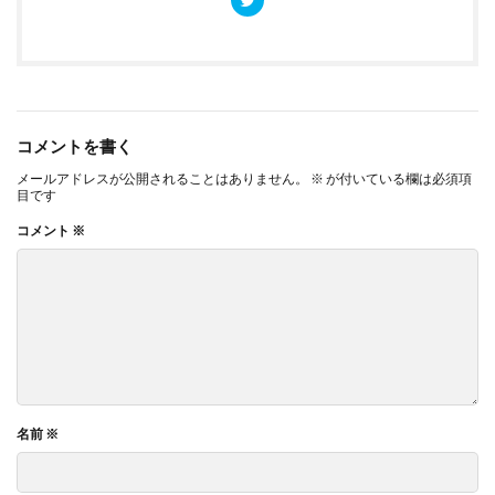
コメントを書く
メールアドレスが公開されることはありません。
※
が付いている欄は必須項
目です
コメント
※
名前
※