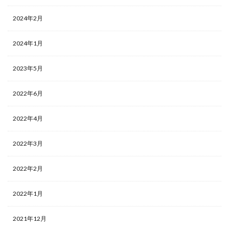
2024年2月
2024年1月
2023年5月
2022年6月
2022年4月
2022年3月
2022年2月
2022年1月
2021年12月