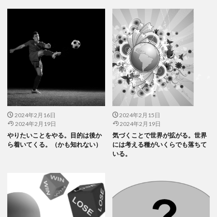
2024年2月16日
2024年2月15日
2024年2月19日
2024年2月19日
やりたいことをやる。目的は後か
気づくことで世界が拡がる。世界
ら着いてくる。（かも知れない）
には考える種がいくらでも落ちて
いる。