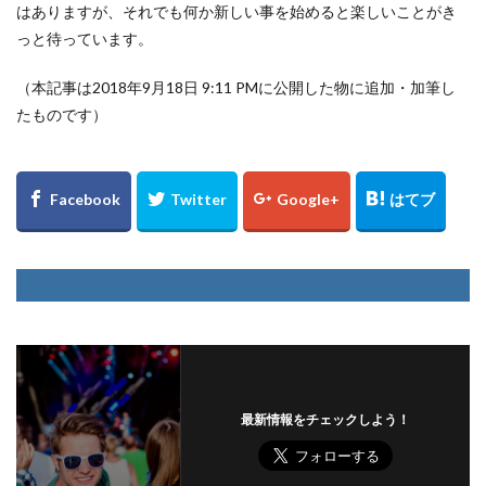
はありますが、それでも何か新しい事を始めると楽しいことがき
っと待っています。
（本記事は2018年9月18日 9:11 PMに公開した物に追加・加筆し
たものです）
最新情報をチェックしよう！