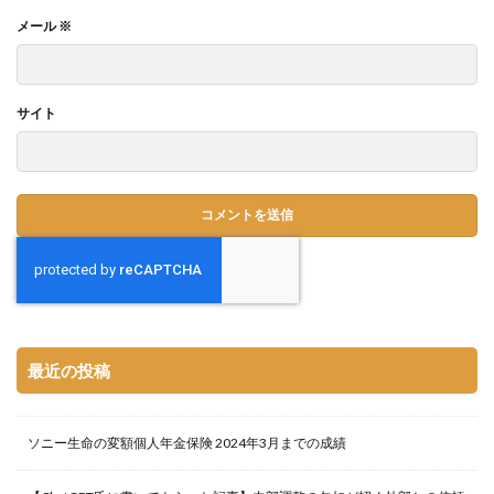
メール
※
サイト
最近の投稿
ソニー生命の変額個人年金保険 2024年3月までの成績