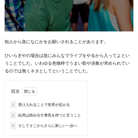
知人から急になにかをお願いされることがあります。
ひいらぎやの場合は急にみんなでライブをやるから入ってよとい
うことでした。いわゆる色物枠でうまい歌や演奏が求められてい
るのでは無くネタとしてということでした。
目次
1
受け入れることで世界が拡がる
2
結局は踏み出す勇気を持つと言うこと
3
そしてそこからさらに新しい一歩へ