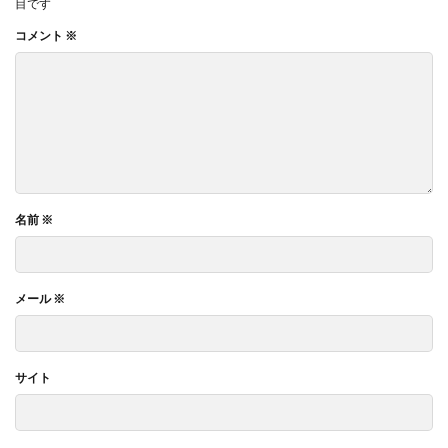
目です
コメント
※
名前
※
メール
※
サイト