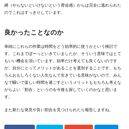
縛（やらないといけないという脅迫感）からは完全に逃れられた
のでこれはすっきりしています。
良かったことなのか
単純にこれらの作業は時間をどう効率的に使うかという検討で
す。これまでぼーっといきていましたが、そういう意味ではとて
もいい機会を頂いています。効率だけ考えても良くないのです
が、自分にとってメリットがあることを選別することです。もち
ろんおもしろくない人生なんて生きている意味がないので、みん
なで騒いで楽しい時間を過ごすというメリットももちろん考えな
がらよい「割合」というのを今後も探していくのかなと思いま
す。
また新たな発見や良い割合を見つけられたら報告しますね。