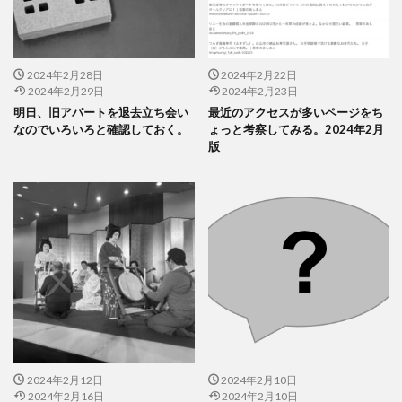
2024年2月28日
2024年2月22日
2024年2月29日
2024年2月23日
明日、旧アパートを退去立ち会い
最近のアクセスが多いページをち
なのでいろいろと確認しておく。
ょっと考察してみる。2024年2月
版
2024年2月12日
2024年2月10日
2024年2月16日
2024年2月10日