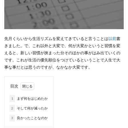
先月くらいから生活リズムを変えてきていると言うことは
以前
書
きました。で、これ以外と大変で、何が大変かというと習慣を変
えると、新しい習慣が挟まった分そのほかの事がはみ出ていくの
です。これが生活の優先順位をつけているということで人生で大
事な事だとは思うのですが、なかなか大変です。
目次
1
まず何をはじめたか
2
そして何が減ったか
3
良かったことなのか