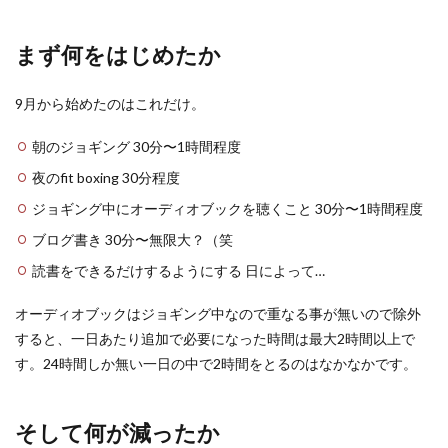
まず何をはじめたか
9月から始めたのはこれだけ。
朝のジョギング 30分〜1時間程度
夜のfit boxing 30分程度
ジョギング中にオーディオブックを聴くこと 30分〜1時間程度
ブログ書き 30分〜無限大？（笑
読書をできるだけするようにする 日によって…
オーディオブックはジョギング中なので重なる事が無いので除外
すると、一日あたり追加で必要になった時間は最大2時間以上で
す。24時間しか無い一日の中で2時間をとるのはなかなかです。
そして何が減ったか