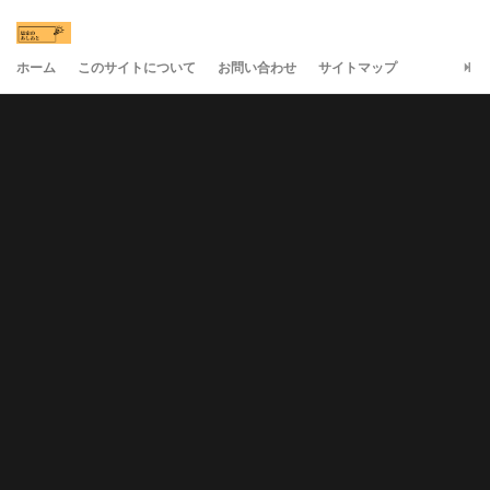
ホーム
このサイトについて
お問い合わせ
サイトマップ