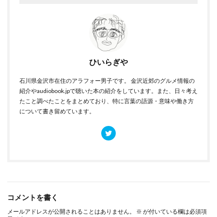
ひいらぎや
石川県金沢市在住のアラフォー男子です。 金沢近郊のグルメ情報の
紹介やaudiobook.jpで聴いた本の紹介をしています。また、日々考え
たこと調べたことをまとめており、特に言葉の語源・意味や働き方
について書き留めています。
コメントを書く
メールアドレスが公開されることはありません。
※
が付いている欄は必須項