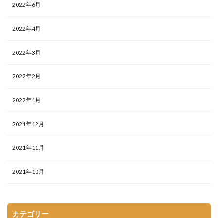
2022年6月
2022年4月
2022年3月
2022年2月
2022年1月
2021年12月
2021年11月
2021年10月
カテゴリー