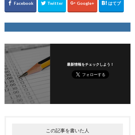
最新情報をチェックしよう！
この記事を書いた人