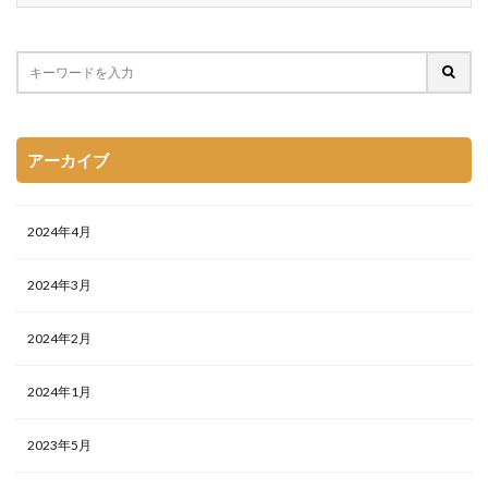
アーカイブ
2024年4月
2024年3月
2024年2月
2024年1月
2023年5月