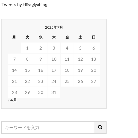
Tweets by Hiiragiyablog
2025年7月
月
火
水
木
金
土
日
1
2
3
4
5
6
7
8
9
10
11
12
13
14
15
16
17
18
19
20
21
22
23
24
25
26
27
28
29
30
31
« 4月