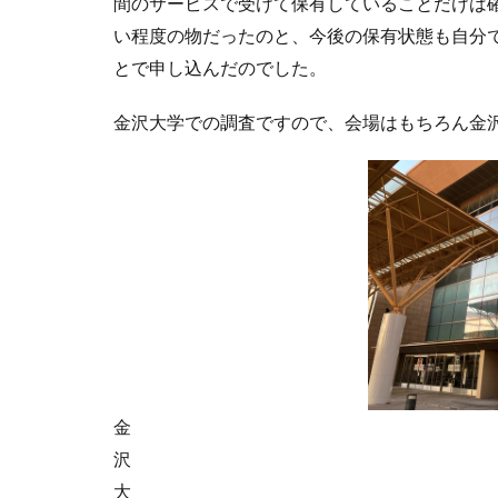
間のサービスで受けて保有していることだけは
い程度の物だったのと、今後の保有状態も自分
とで申し込んだのでした。
金沢大学での調査ですので、会場はもちろん金
金
沢
大