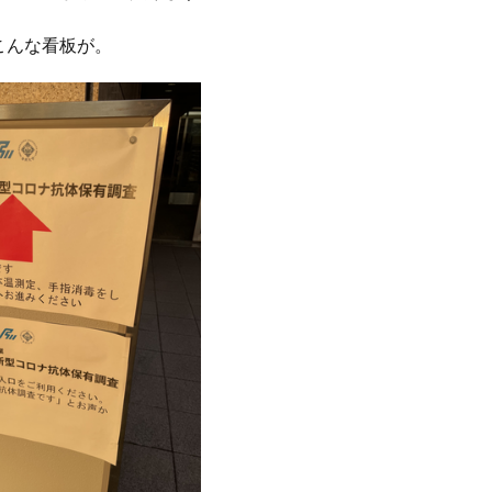
こんな看板が。