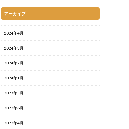
アーカイブ
2024年4月
2024年3月
2024年2月
2024年1月
2023年5月
2022年6月
2022年4月