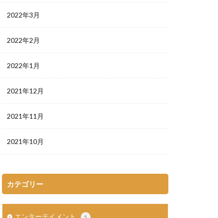
2022年3月
2022年2月
2022年1月
2021年12月
2021年11月
2021年10月
カテゴリー
エンターテイメント
5