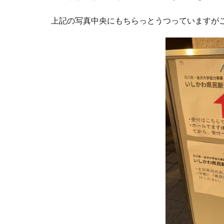
上記の写真中央にもちらっとうつっていますが