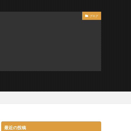
ブログ
最近の投稿