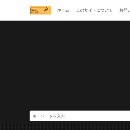
ホーム
このサイトについて
お問