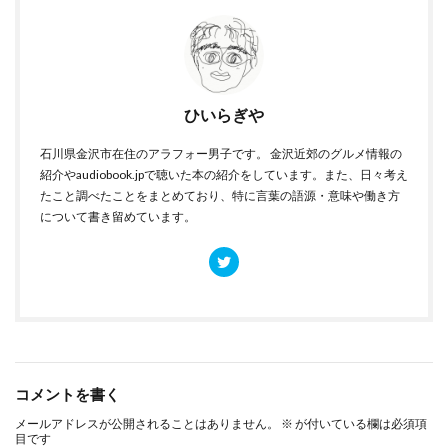
ひいらぎや
石川県金沢市在住のアラフォー男子です。 金沢近郊のグルメ情報の
紹介やaudiobook.jpで聴いた本の紹介をしています。また、日々考え
たこと調べたことをまとめており、特に言葉の語源・意味や働き方
について書き留めています。
コメントを書く
メールアドレスが公開されることはありません。
※
が付いている欄は必須項
目です