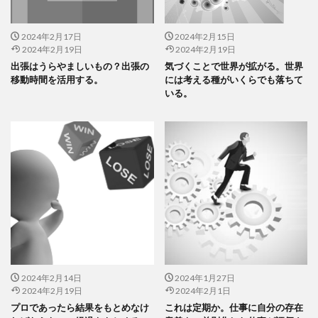
2024年2月17日
2024年2月15日
2024年2月19日
2024年2月19日
出張はうらやましいもの？出張の
気づくことで世界が拡がる。世界
移動時間を活用する。
には考える種がいくらでも落ちて
いる。
2024年2月14日
2024年1月27日
2024年2月19日
2024年2月1日
プロであったら結果をもとめなけ
これは定期か。仕事に自分の存在