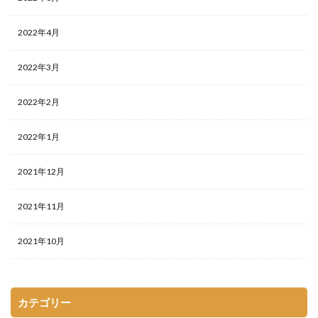
2022年4月
2022年3月
2022年2月
2022年1月
2021年12月
2021年11月
2021年10月
カテゴリー