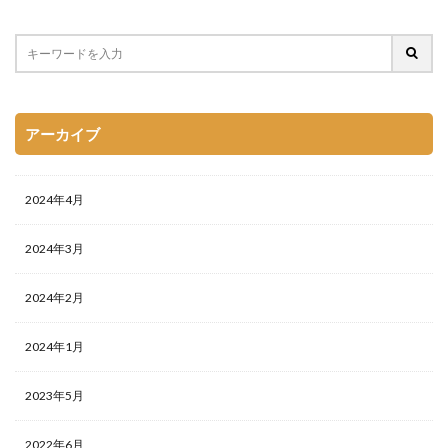
アーカイブ
2024年4月
2024年3月
2024年2月
2024年1月
2023年5月
2022年6月