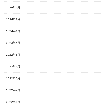
2024年3月
2024年2月
2024年1月
2023年5月
2022年6月
2022年4月
2022年3月
2022年2月
2022年1月