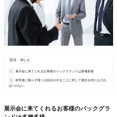
目次
1
展示会に来てくれるお客様のバックグランドは多種多様
2
研究者に限らず我々は自分がやることに対して責任を持たなけれ
ばいけない
展示会に来てくれるお客様のバックグラ
ンドは多種多様