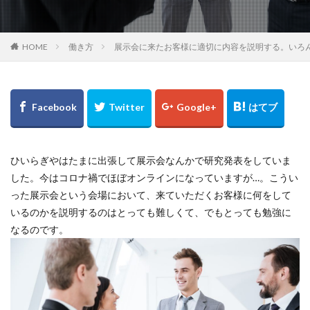
HOME
働き方
展示会に来たお客様に適切に内容を説明する。いろ
ひいらぎやはたまに出張して展示会なんかで研究発表をしていま
した。今はコロナ禍でほぼオンラインになっていますが…。こうい
った展示会という会場において、来ていただくお客様に何をして
いるのかを説明するのはとっても難しくて、でもとっても勉強に
なるのです。