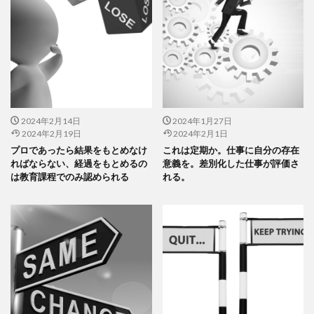
2024年2月14日
2024年1月27日
2024年2月19日
2024年2月1日
プロであったら結果をもとめなけ
これは定期か。仕事に自分の存在
ればならない、経過をもとめるの
意義を。差別化した仕事が評価さ
は教育課程でのみ認められる
れる。