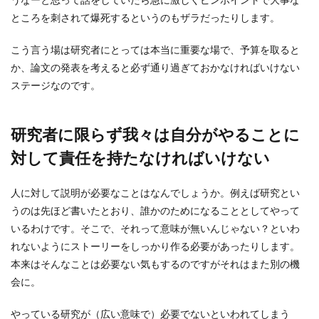
ところを刺されて爆死するというのもザラだったりします。
こう言う場は研究者にとっては本当に重要な場で、予算を取ると
か、論文の発表を考えると必ず通り過ぎておかなければいけない
ステージなのです。
研究者に限らず我々は自分がやることに
対して責任を持たなければいけない
人に対して説明が必要なことはなんでしょうか。例えば研究とい
うのは先ほど書いたとおり、誰かのためになることとしてやって
いるわけです。そこで、それって意味が無いんじゃない？といわ
れないようにストーリーをしっかり作る必要があったりします。
本来はそんなことは必要ない気もするのですがそれはまた別の機
会に。
やっている研究が（広い意味で）必要でないといわれてしまう