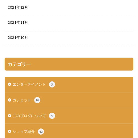
2021年12月
2021年11月
2021年10月
カテゴリー
エンターテイメント
5
ガジェット
10
このブログについて
9
ショップ紹介
42