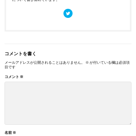
コメントを書く
メールアドレスが公開されることはありません。
※
が付いている欄は必須項
目です
コメント
※
名前
※