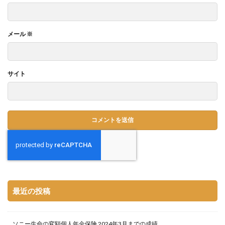
メール
※
サイト
最近の投稿
ソニー生命の変額個人年金保険 2024年3月までの成績