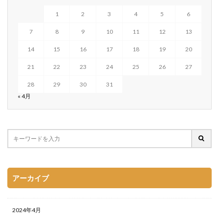
1
2
3
4
5
6
7
8
9
10
11
12
13
14
15
16
17
18
19
20
21
22
23
24
25
26
27
28
29
30
31
« 4月
アーカイブ
2024年4月