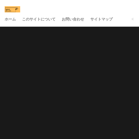
ホーム
このサイトについて
お問い合わせ
サイトマップ