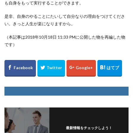
も自身をもって実行することができます。
是非、自身のやることにたいして自分なりの理由をつけてくださ
い。きっと人生が楽になりますから。
（本記事は2018年10月18日 11:33 PMに公開した物を再編した物
です）
最新情報をチェックしよう！