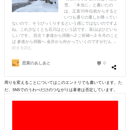
周りを変えることについてはこのエントリでも書いています。た
だ、SNSでのうわべだけのつながりは著者は否定しています。