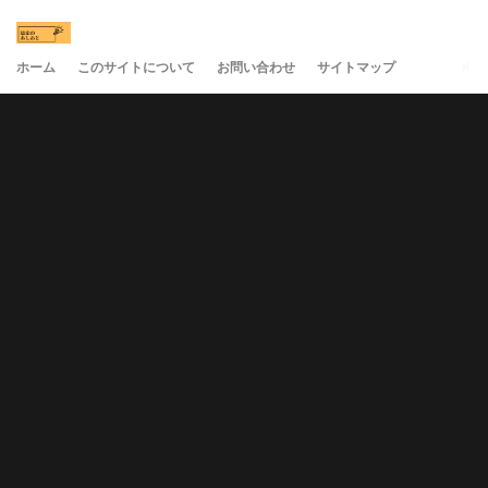
ホーム
このサイトについて
お問い合わせ
サイトマップ