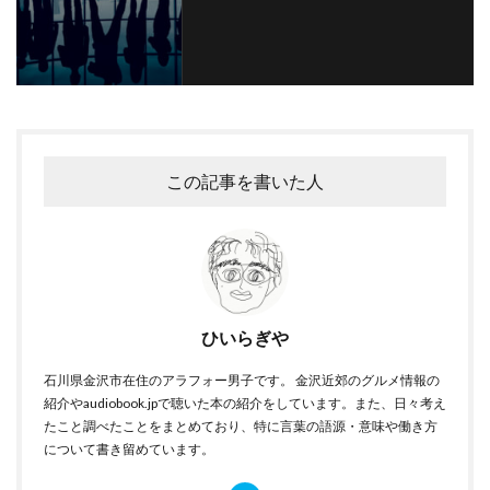
この記事を書いた人
ひいらぎや
石川県金沢市在住のアラフォー男子です。 金沢近郊のグルメ情報の
紹介やaudiobook.jpで聴いた本の紹介をしています。また、日々考え
たこと調べたことをまとめており、特に言葉の語源・意味や働き方
について書き留めています。