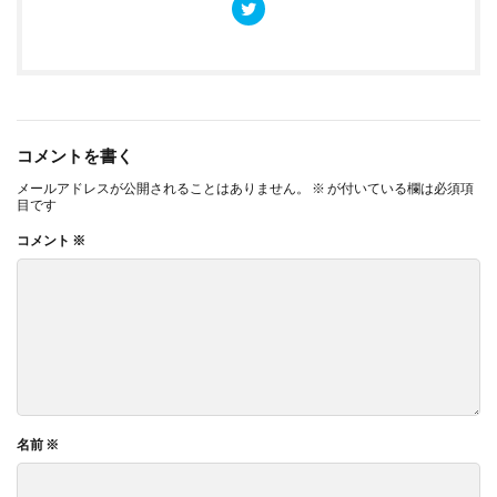
コメントを書く
メールアドレスが公開されることはありません。
※
が付いている欄は必須項
目です
コメント
※
名前
※