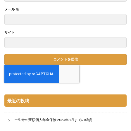
メール
※
サイト
最近の投稿
ソニー生命の変額個人年金保険 2024年3月までの成績