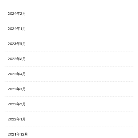
2024年2月
2024年1月
2023年5月
2022年6月
2022年4月
2022年3月
2022年2月
2022年1月
2021年12月