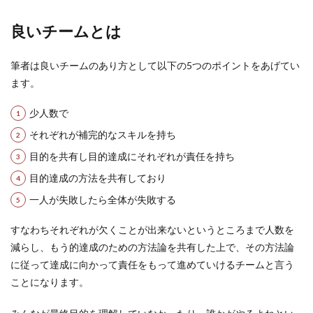
良いチームとは
筆者は良いチームのあり方として以下の5つのポイントをあげてい
ます。
少人数で
それぞれが補完的なスキルを持ち
目的を共有し目的達成にそれぞれが責任を持ち
目的達成の方法を共有しており
一人が失敗したら全体が失敗する
すなわちそれぞれが欠くことが出来ないというところまで人数を
減らし、もう的達成のための方法論を共有した上で、その方法論
に従って達成に向かって責任をもって進めていけるチームと言う
ことになります。