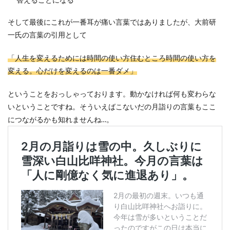
そして最後にこれが一番耳が痛い言葉ではありましたが、大前研
一氏の言葉の引用として
「人生を変えるためには時間の使い方住むところ時間の使い方を
変える。心だけを変えるのは一番ダメ」
ということをおっしゃっております。動かなければ何も変わらな
いということですね。そういえばこないだの月詣りの言葉もここ
につながるかも知れませんね…。