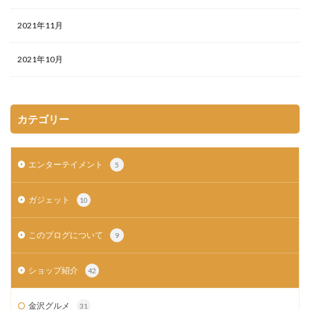
2021年11月
2021年10月
カテゴリー
エンターテイメント
5
ガジェット
10
このブログについて
9
ショップ紹介
42
金沢グルメ
31