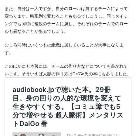
また、自分は一人ですが、自分のロールは属するチームによって
変わります。時系列で変わることもあるでしょうし、同じタイミ
ングでも同時に複数のチームに属し、それぞれのチームでのロー
ルも異なることがあるでしょう。
むしろ同時にいくつもの組織に属していることが大事になりま
す。
このほかにも本著には、チームの作り方などについても書かれて
います。そういえば人脈の作り方はDaiGo氏の本にもありました。