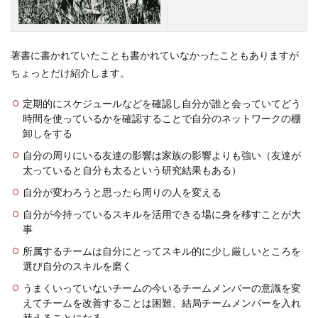
著書に書かれていたことも書かれていなかったこともありますが
ちょっとだけ紹介します。
定期的にスケジュールなどを確認し自分が誰と会っていてどう
時間を使っているかを確認することで自分のネットワークの棚
卸しをする
自分の周りにいる友達の影響は家族の影響よりも強い（友達が
太っていると自分も太るという研究結果もある）
自分が変わろうと思ったら周りの人を変える
自分が今持っているスキルを活用できる場に身を移すことが大
事
所属するチームは自分にとってスキル的に少し厳しいところを
選び自分のスキルを磨く
うまくいっていないチームの今いるチームメンバーの意識を変
えてチームを改善することは困難、結局チームメンバーを入れ
替えることになる