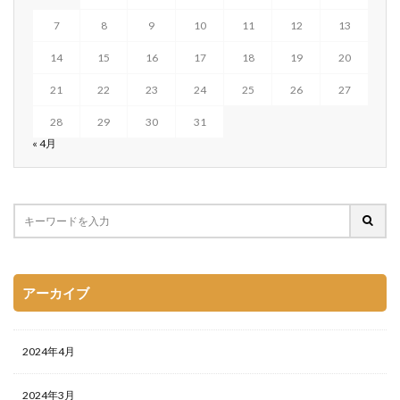
7
8
9
10
11
12
13
14
15
16
17
18
19
20
21
22
23
24
25
26
27
28
29
30
31
« 4月
アーカイブ
2024年4月
2024年3月