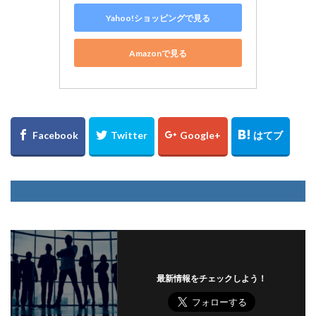
Yahoo!ショッピングで見る
Amazonで見る
最新情報をチェックしよう！