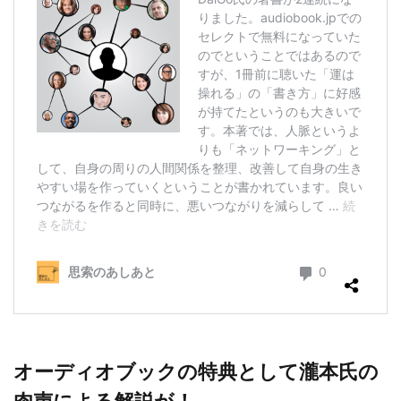
オーディオブックの特典として瀧本氏の
肉声による解説が！