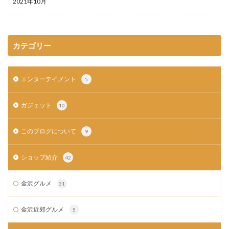
2021年10月
カテゴリー
エンターテイメント
5
ガジェット
10
このブログについて
9
ショップ紹介
42
金沢グルメ
31
金沢近郊グルメ
5