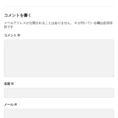
コメントを書く
メールアドレスが公開されることはありません。
※
が付いている欄は必須項
目です
コメント
※
名前
※
メール
※