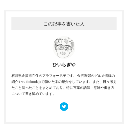
この記事を書いた人
ひいらぎや
石川県金沢市在住のアラフォー男子です。 金沢近郊のグルメ情報の
紹介やaudiobook.jpで聴いた本の紹介をしています。また、日々考え
たこと調べたことをまとめており、特に言葉の語源・意味や働き方
について書き留めています。