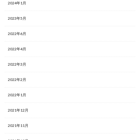
2024年1月
2023年5月
2022年6月
2022年4月
2022年3月
2022年2月
2022年1月
2021年12月
2021年11月