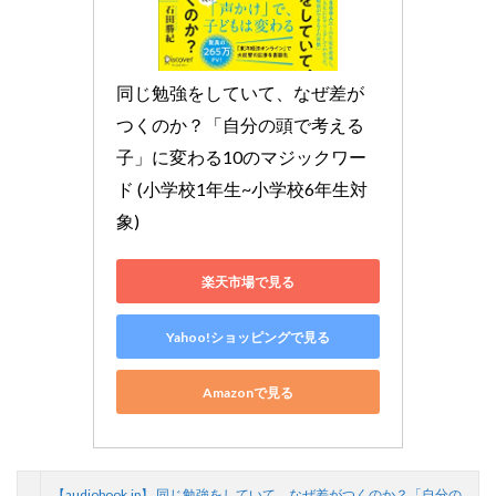
同じ勉強をしていて、なぜ差が
つくのか？「自分の頭で考える
子」に変わる10のマジックワー
ド (小学校1年生~小学校6年生対
象)
楽天市場で見る
Yahoo!ショッピングで見る
Amazonで見る
【audiobook.jp】 同じ勉強をしていて、なぜ差がつくのか？「自分の