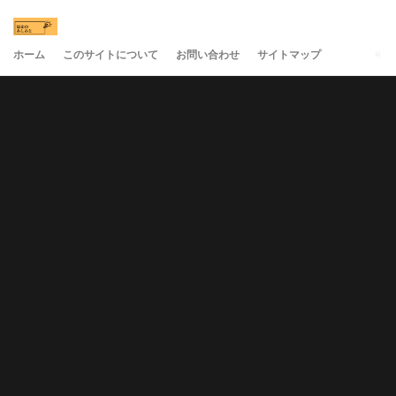
ホーム
このサイトについて
お問い合わせ
サイトマップ