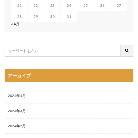
21
22
23
24
25
26
27
28
29
30
31
« 4月
アーカイブ
2024年4月
2024年3月
2024年2月