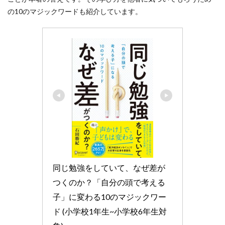
の10のマジックワードも紹介しています。
同じ勉強をしていて、なぜ差が
つくのか？「自分の頭で考える
子」に変わる10のマジックワー
ド (小学校1年生~小学校6年生対