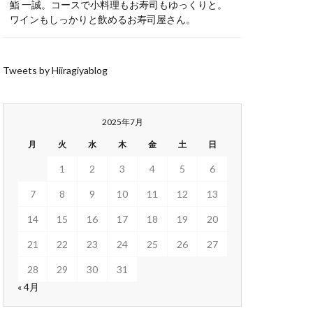
鮨 一誠。コースで小料理もお寿司もゆっくりと。
ワインもしっかりと飲めるお寿司屋さん。
Tweets by Hiiragiyablog
2025年7月
月
火
水
木
金
土
日
1
2
3
4
5
6
7
8
9
10
11
12
13
14
15
16
17
18
19
20
21
22
23
24
25
26
27
28
29
30
31
« 4月