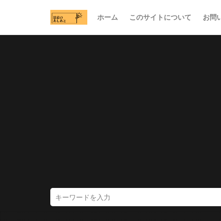
ホーム
このサイトについて
お問