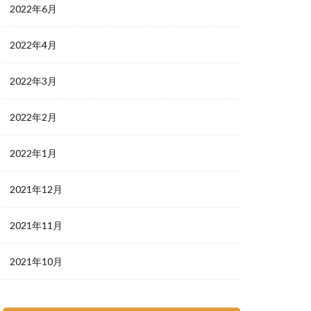
2022年6月
2022年4月
2022年3月
2022年2月
2022年1月
2021年12月
2021年11月
2021年10月