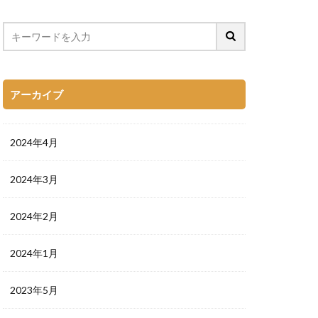
アーカイブ
2024年4月
2024年3月
2024年2月
2024年1月
2023年5月