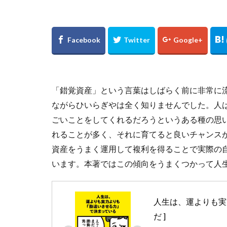
「錯覚資産」という言葉はしばらく前に非常に
ながらひいらぎやは全く知りませんでした。人
ごいことをしてくれるだろうというある種の思
れることが多く、それに育てると良いチャンス
資産をうまく運用して複利を得ることで実際の
います。本著ではこの傾向をうまくつかって人
人生は、運よりも実
だ ]