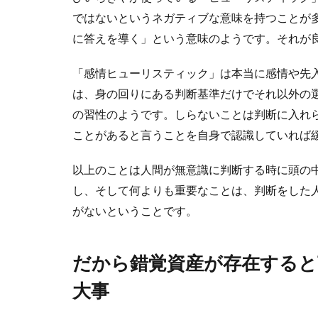
ではないというネガティブな意味を持つことが
に答えを導く」という意味のようです。それが
「感情ヒューリスティック」は本当に感情や先
は、身の回りにある判断基準だけでそれ以外の
の習性のようです。しらないことは判断に入れ
ことがあると言うことを自身で認識していれば
以上のことは人間が無意識に判断する時に頭の
し、そして何よりも重要なことは、判断をした
がないということです。
だから錯覚資産が存在する
大事