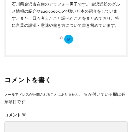
石川県金沢市在住のアラフォー男子です。 金沢近郊のグル
メ情報の紹介やaudiobook.jpで聴いた本の紹介をしていま
す。また、日々考えたこと調べたことをまとめており、特
に言葉の語源・意味や働き方について書き留めています。
コメントを書く
※
が付いている欄は必
メールアドレスが公開されることはありません。
須項目です
コメント
※