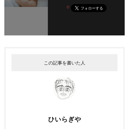
この記事を書いた人
ひいらぎや