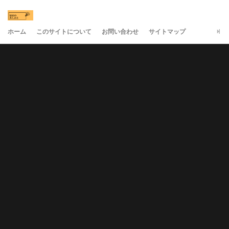
ホーム
このサイトについて
お問い合わせ
サイトマップ