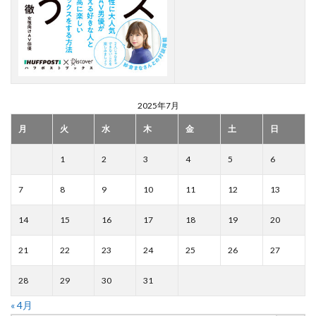
2025年7月
月
火
水
木
金
土
日
1
2
3
4
5
6
7
8
9
10
11
12
13
14
15
16
17
18
19
20
21
22
23
24
25
26
27
28
29
30
31
« 4月