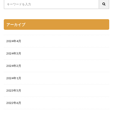
アーカイブ
2024年4月
2024年3月
2024年2月
2024年1月
2023年5月
2022年6月