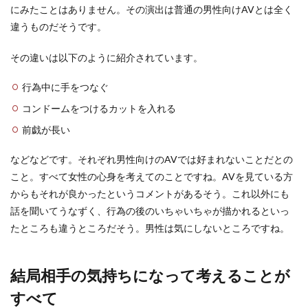
にみたことはありません。その演出は普通の男性向けAVとは全く
違うものだそうです。
その違いは以下のように紹介されています。
行為中に手をつなぐ
コンドームをつけるカットを入れる
前戯が長い
などなどです。それぞれ男性向けのAVでは好まれないことだとの
こと。すべて女性の心身を考えてのことですね。AVを見ている方
からもそれが良かったというコメントがあるそう。これ以外にも
話を聞いてうなずく、行為の後のいちゃいちゃが描かれるといっ
たところも違うところだそう。男性は気にしないところですね。
結局相手の気持ちになって考えることが
すべて