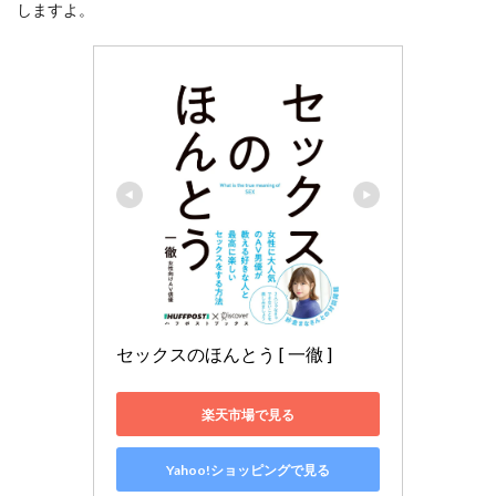
しますよ。
セックスのほんとう [ 一徹 ]
楽天市場で見る
Yahoo!ショッピングで見る