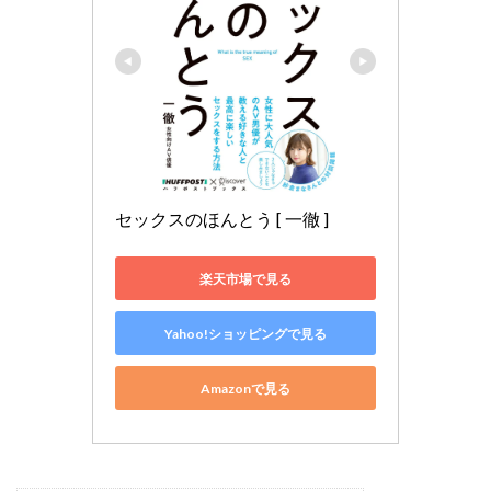
セックスのほんとう [ 一徹 ]
楽天市場で見る
Yahoo!ショッピングで見る
Amazonで見る