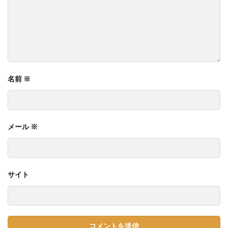
名前
※
メール
※
サイト