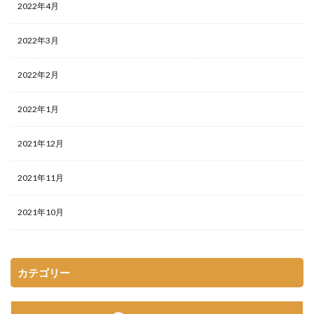
2022年4月
2022年3月
2022年2月
2022年1月
2021年12月
2021年11月
2021年10月
カテゴリー