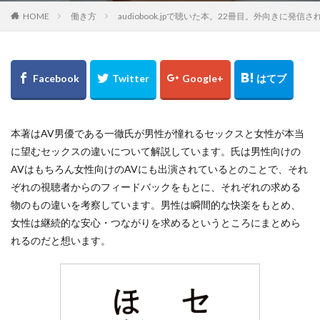
HOME
働き方
audiobook.jpで聴いた本。22冊目。外向き
本著はAV男優である一徹氏が男性が憧れるセックスと女性が本当
に望むセックスの違いについて解説しています。氏は男性向けの
AVはもちろん女性向けのAVにも出演されているとのことで、それ
ぞれの視聴者からのフィードバックをもとに、それぞれの求める
物のもの違いを考察しています。男性は瞬間的な快楽をもとめ、
女性は継続的な安心・つながりを求めるというところにまとめら
れるのだと想います。