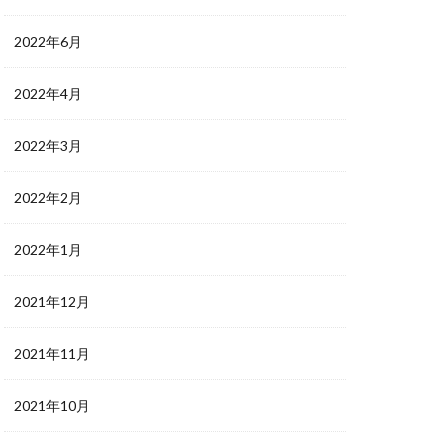
2022年6月
2022年4月
2022年3月
2022年2月
2022年1月
2021年12月
2021年11月
2021年10月