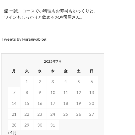
鮨 一誠。コースで小料理もお寿司もゆっくりと。
ワインもしっかりと飲めるお寿司屋さん。
Tweets by Hiiragiyablog
2025年7月
月
火
水
木
金
土
日
1
2
3
4
5
6
7
8
9
10
11
12
13
14
15
16
17
18
19
20
21
22
23
24
25
26
27
28
29
30
31
« 4月