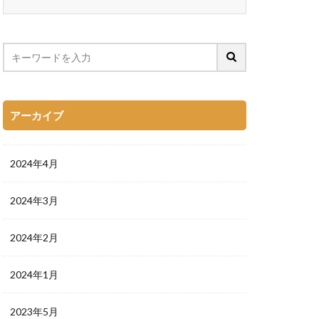
アーカイブ
2024年4月
2024年3月
2024年2月
2024年1月
2023年5月