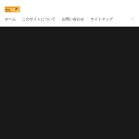
ホーム
このサイトについて
お問い合わせ
サイトマップ