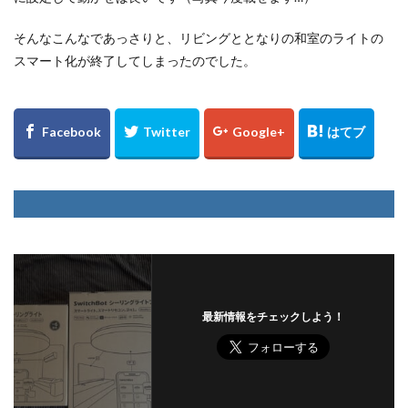
そんなこんなであっさりと、リビングととなりの和室のライトの
スマート化が終了してしまったのでした。
最新情報をチェックしよう！