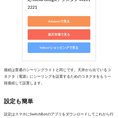
2221
Amazonで見る
楽天市場で見る
Yahoo!ショッピングで見る
接続は普通のシーリングライトと同じです。天井から出ているコ
ネクタ（電源）にシーリングを設置するためのコネクタをもう一
段接続して設置します。
設定も簡単
設定はスマホにSwitchBotのアプリをダウンロードしてこれから行