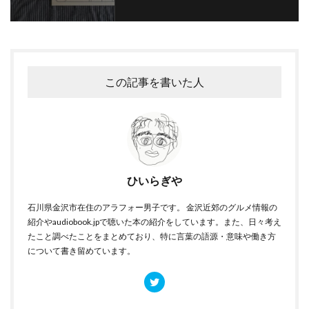
この記事を書いた人
ひいらぎや
石川県金沢市在住のアラフォー男子です。 金沢近郊のグルメ情報の
紹介やaudiobook.jpで聴いた本の紹介をしています。また、日々考え
たこと調べたことをまとめており、特に言葉の語源・意味や働き方
について書き留めています。