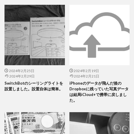
2024年2月25日
2024年2月19日
2024年2月29日
2024年2月21日
SwitchBotのシーリングライトを
iPhoneのデータが飛んだ後の
設置しました。設置自体は簡単。
Dropboxに残っていた写真データ
は結局iCloud+で携帯に戻しまし
た。