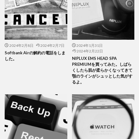
2024年2月8日
2024年2月7日
2024年1月31日
2024年2月22日
Softbank Airの解約の電話をしま
NIPLUX EMS HEAD SPA
した。
PREMIUMを買ってみた。しばら
くしたら肌が柔らかくなってきて
顎のラインがシュッとした気がす
るよ。