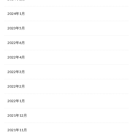
2024年1月
2023年5月
2022年6月
2022年4月
2022年3月
2022年2月
2022年1月
2021年12月
2021年11月