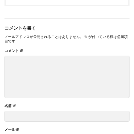
コメントを書く
メールアドレスが公開されることはありません。
※
が付いている欄は必須項
目です
コメント
※
名前
※
メール
※