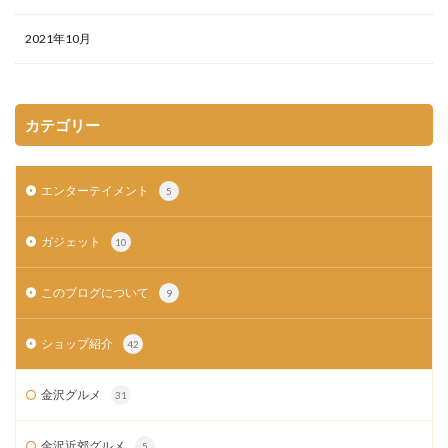
2021年10月
カテゴリー
エンターテイメント
5
ガジェット
10
このブログについて
9
ショップ紹介
42
金沢グルメ
31
金沢近郊グルメ
5