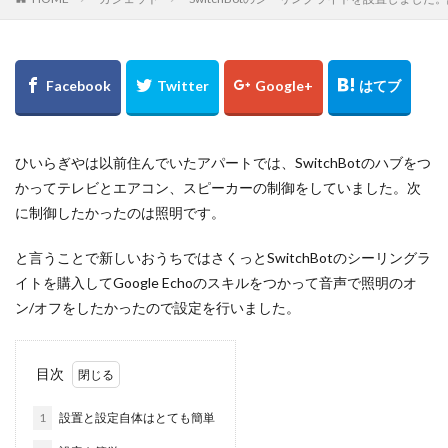
ひいらぎやは以前住んでいたアパートでは、SwitchBotのハブをつ
かってテレビとエアコン、スピーカーの制御をしていました。次
に制御したかったのは照明です。
と言うことで新しいおうちではさくっとSwitchBotのシーリングラ
イトを購入してGoogle Echoのスキルをつかって音声で照明のオ
ン/オフをしたかったので設定を行いました。
目次
1
設置と設定自体はとても簡単