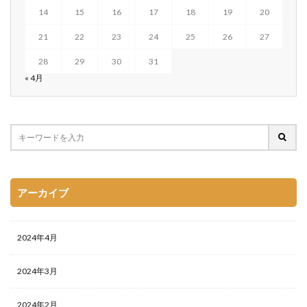
14
15
16
17
18
19
20
21
22
23
24
25
26
27
28
29
30
31
« 4月
アーカイブ
2024年4月
2024年3月
2024年2月