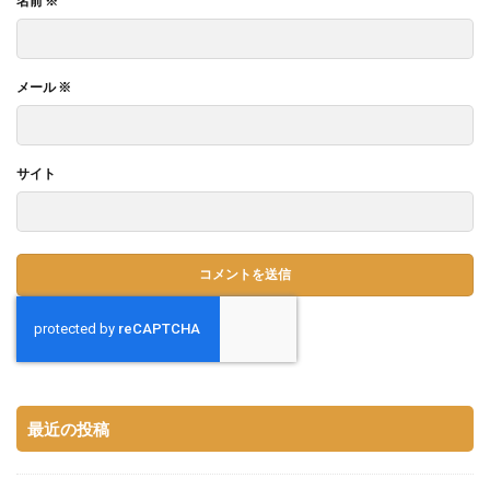
名前
※
メール
※
サイト
最近の投稿