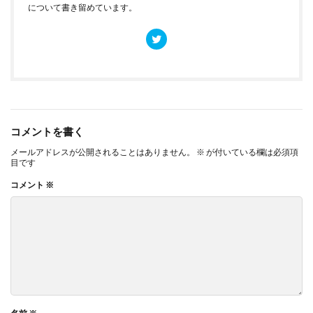
について書き留めています。
コメントを書く
メールアドレスが公開されることはありません。
※
が付いている欄は必須項
目です
コメント
※