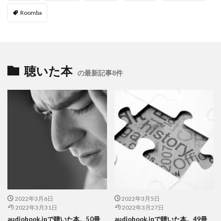
Roomba
聴いた本
の最新記事8件
2022年3月6日
2022年3月5日
2022年3月31日
2022年3月27日
audiobook.jpで聴いた本。50冊
audiobook.jpで聴いた本。49冊