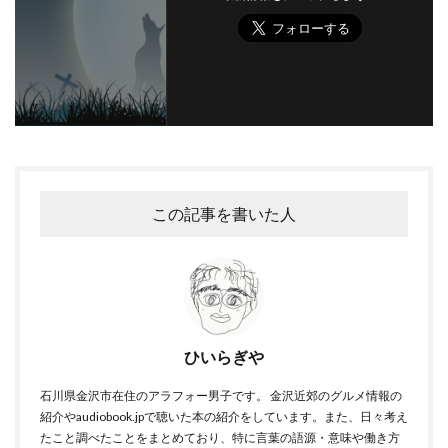
この記事を書いた人
ひいらぎや
石川県金沢市在住のアラフォー男子です。 金沢近郊のグルメ情報の
紹介やaudiobook.jpで聴いた本の紹介をしています。また、日々考え
たこと調べたことをまとめており、特に言葉の語源・意味や働き方