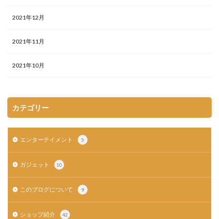
2021年12月
2021年11月
2021年10月
カテゴリー
エンターテイメント
5
ガジェット
10
このブログについて
9
ショップ紹介
42