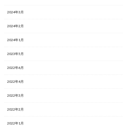
2024年3月
2024年2月
2024年1月
2023年5月
2022年6月
2022年4月
2022年3月
2022年2月
2022年1月