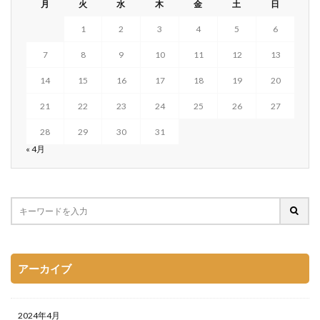
月
火
水
木
金
土
日
1
2
3
4
5
6
7
8
9
10
11
12
13
14
15
16
17
18
19
20
21
22
23
24
25
26
27
28
29
30
31
« 4月
アーカイブ
2024年4月