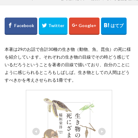
本著は29のお話で合計30種の生き物（動物、魚、昆虫）の死に様
を紹介しています。それぞれの生き物の目線でその時どう感じて
いるだろうということを著者の目線で描いており、自分のことに
ように感じられるところもしばしば。生き物としての人間はどう
すべきかを考えさせられる1冊です。