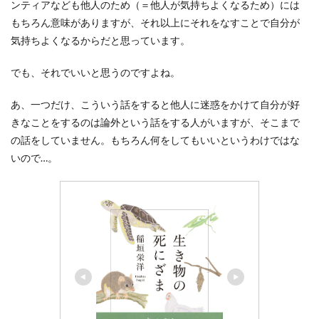
ンティアなども他人のため（＝他人が気持ちよくなるため）には
もちろん意味がありますが、それ以上にそれをなすことで自分が
気持ちよくなるからだと思っています。
でも、それでいいと思うのですよね。
あ、一つだけ、こういう話をすると他人に迷惑をかけて自分が好
きなことをするのは論外という話をする人がいますが、そこまで
の話をしていません。もちろん何をしてもいいというわけではな
いので…。