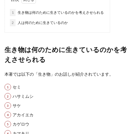
1
生き物は何のために生きているのかを考えさせられる
2
人は何のために生きているのか
生き物は何のために生きているのかを考
えさせられる
本著では以下の「生き物」のお話しが紹介されています。
セミ
ハサミムシ
サケ
アカイエカ
カゲロウ
カマキリ