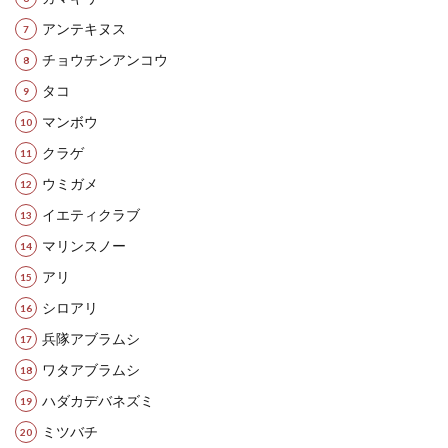
アンテキヌス
チョウチンアンコウ
タコ
マンボウ
クラゲ
ウミガメ
イエティクラブ
マリンスノー
アリ
シロアリ
兵隊アブラムシ
ワタアブラムシ
ハダカデバネズミ
ミツバチ