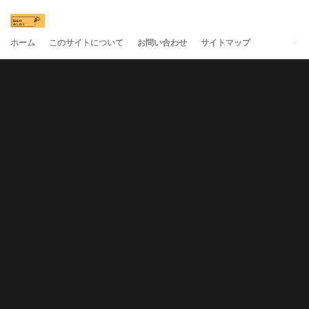
ホーム
このサイトについて
お問い合わせ
サイトマップ