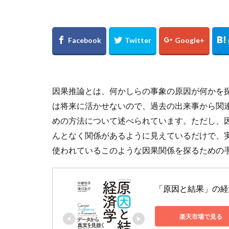
因果推論とは、何かしらの事象の原因が何かを
は将来に活かせないので、過去の出来事から関
めの方法について述べられています。ただし、
んとなく関係があるように見えているだけで、
使われているこのような因果関係を探るための
「原因と結果」の経済
楽天市場で見る