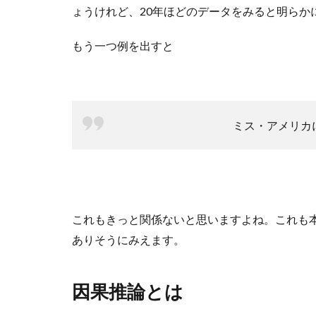
ょうけれど、20年ほどのデータをみると明らか
もう一つ例を出すと
ミス・アメリカ
これもきっと関係ないと思いますよね。これも本
ありそうにみえます。
因果推論とは