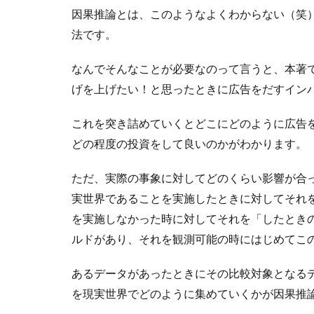
因果推論とは、このようなよくわからない（笑
法です。
なんでそんなことが必要なのって言うと、本著
げを上げたい！と思ったときに広告をだすイン
これを突き詰めていくとどこにどのように広告
どの程度の投資をして良いのかがわかります。
ただ、実際の事象に対してどのくらい影響が合
実世界であることを実施したときに対してそれ
を実施しなかった時に対してそれを「したとき
ルドがあり、それを観測可能の時にはじめてこ
あるデータがあったときにその比較対象となる
を現実世界でどのように集めていくかが因果推