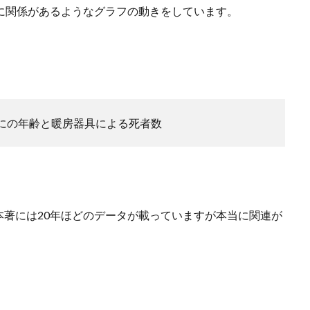
に関係があるようなグラフの動きをしています。
にの年齢と暖房器具による死者数
著には20年ほどのデータが載っていますが本当に関連が