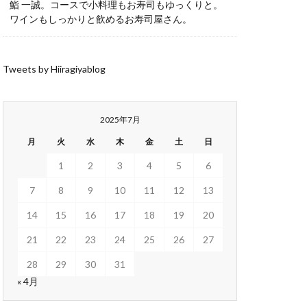
鮨 一誠。コースで小料理もお寿司もゆっくりと。
ワインもしっかりと飲めるお寿司屋さん。
Tweets by Hiiragiyablog
2025年7月
月
火
水
木
金
土
日
1
2
3
4
5
6
7
8
9
10
11
12
13
14
15
16
17
18
19
20
21
22
23
24
25
26
27
28
29
30
31
« 4月