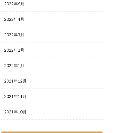
2022年6月
2022年4月
2022年3月
2022年2月
2022年1月
2021年12月
2021年11月
2021年10月