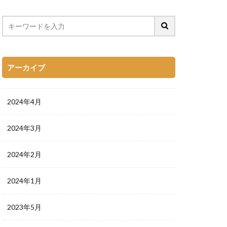
アーカイブ
2024年4月
2024年3月
2024年2月
2024年1月
2023年5月