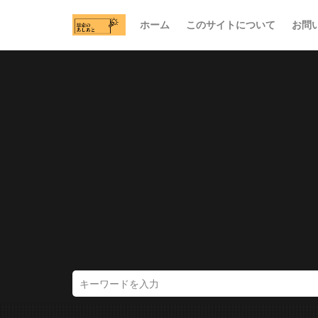
ホーム
このサイトについて
お問