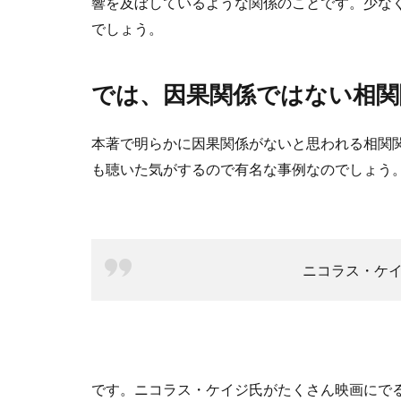
響を及ぼしているような関係のことです。少な
でしょう。
では、因果関係ではない相関
本著で明らかに因果関係がないと思われる相関
も聴いた気がするので有名な事例なのでしょう
ニコラス・ケ
です。ニコラス・ケイジ氏がたくさん映画にで