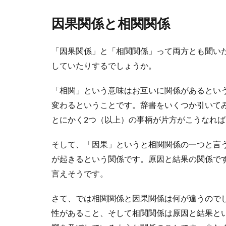
因果関係と相関関係
「因果関係」と「相関関係」って両方とも聞い
していたりするでしょうか。
「相関」という意味はお互いに関係があるとい
変わるということです。辞書をいくつか引いて
とにかく2つ（以上）の事柄が片方がこうなれ
そして、「因果」というと相関関係の一つと言
が起きるという関係です。原因と結果の関係で
言えそうです。
さて、では相関関係と因果関係は何が違うので
性があること、そして相関関係は原因と結果と