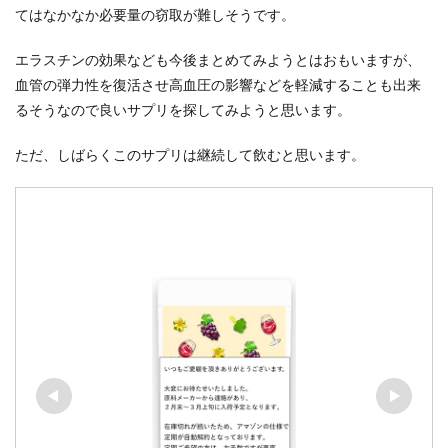
てはなかなか必要量の窃取が難しそうです。
エラスチンの効果なども今後まとめてみようとはおもいますが、
血管の弾力性を復活させ高血圧の影響などを軽減することも出来
るそうなので良いサプリを探してみようと思います。
ただ、しばらくこのサプリは継続して飲むと思います。