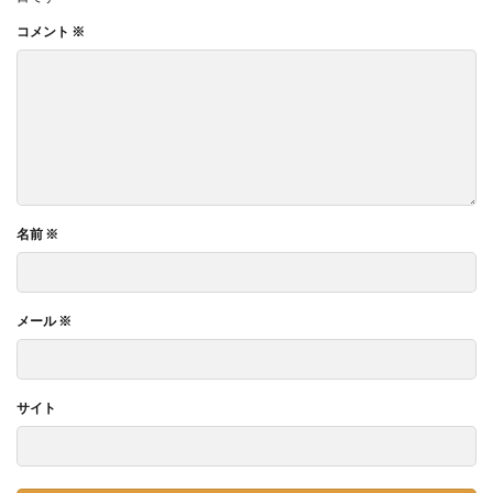
コメント
※
名前
※
メール
※
サイト