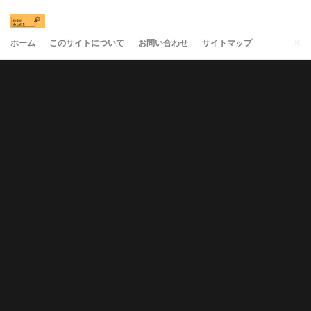
ホーム
このサイトについて
お問い合わせ
サイトマップ