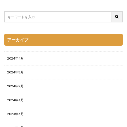
アーカイブ
2024年4月
2024年3月
2024年2月
2024年1月
2023年5月