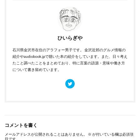
ひいらぎや
石川県金沢市在住のアラフォー男子です。 金沢近郊のグルメ情報の
紹介やaudiobook.jpで聴いた本の紹介をしています。また、日々考え
たこと調べたことをまとめており、特に言葉の語源・意味や働き方
について書き留めています。
コメントを書く
メールアドレスが公開されることはありません。
※
が付いている欄は必須項
目です