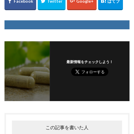
最新情報をチェックしよう！
この記事を書いた人