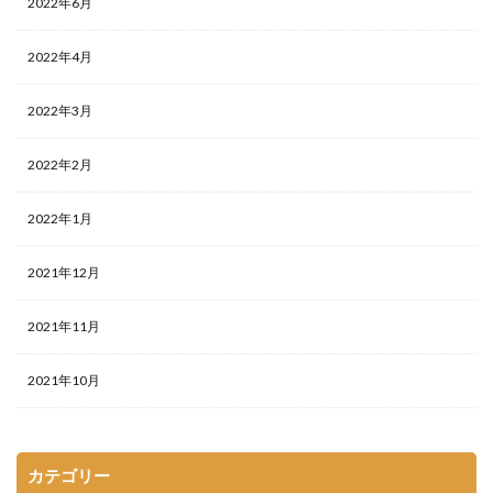
2022年6月
2022年4月
2022年3月
2022年2月
2022年1月
2021年12月
2021年11月
2021年10月
カテゴリー