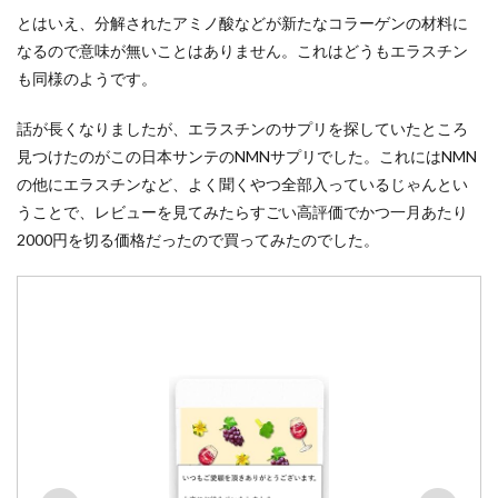
とはいえ、分解されたアミノ酸などが新たなコラーゲンの材料に
なるので意味が無いことはありません。これはどうもエラスチン
も同様のようです。
話が長くなりましたが、エラスチンのサプリを探していたところ
見つけたのがこの日本サンテのNMNサプリでした。これにはNMN
の他にエラスチンなど、よく聞くやつ全部入っているじゃんとい
うことで、レビューを見てみたらすごい高評価でかつ一月あたり
2000円を切る価格だったので買ってみたのでした。