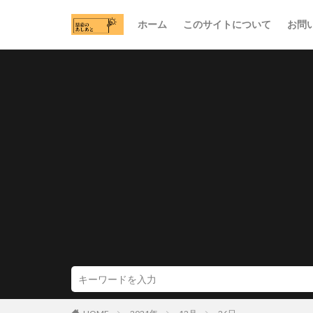
ホーム
このサイトについて
お問