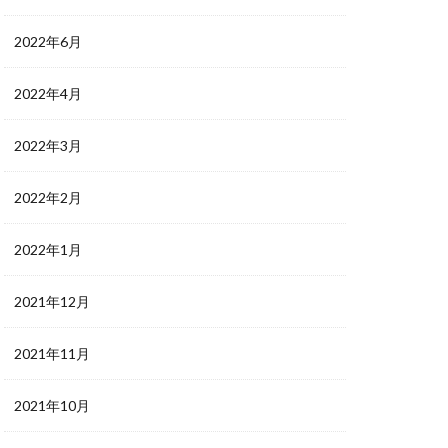
2022年6月
2022年4月
2022年3月
2022年2月
2022年1月
2021年12月
2021年11月
2021年10月