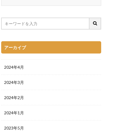
アーカイブ
2024年4月
2024年3月
2024年2月
2024年1月
2023年5月