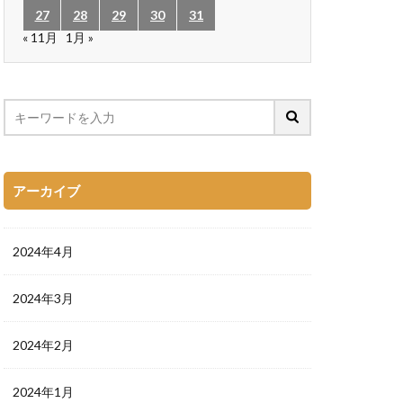
27
28
29
30
31
« 11月
1月 »
アーカイブ
2024年4月
2024年3月
2024年2月
2024年1月