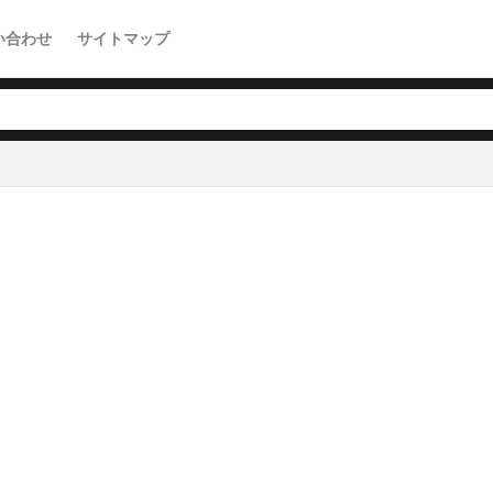
い合わせ
サイトマップ