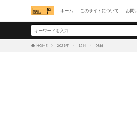
ホーム
このサイトについて
お問
HOME
2021年
12月
08日