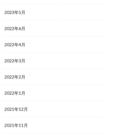
2023年5月
2022年6月
2022年4月
2022年3月
2022年2月
2022年1月
2021年12月
2021年11月