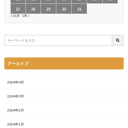
27
28
29
30
31
« 11月
1月 »
アーカイブ
2024年4月
2024年3月
2024年2月
2024年1月