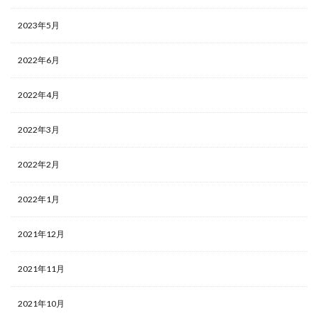
2023年5月
2022年6月
2022年4月
2022年3月
2022年2月
2022年1月
2021年12月
2021年11月
2021年10月