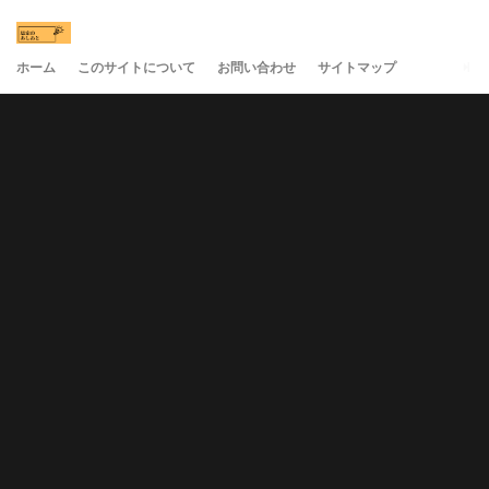
ホーム
このサイトについて
お問い合わせ
サイトマップ