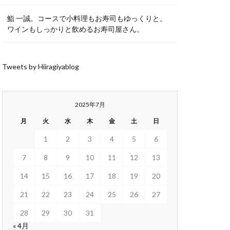
鮨 一誠。コースで小料理もお寿司もゆっくりと。
ワインもしっかりと飲めるお寿司屋さん。
Tweets by Hiiragiyablog
2025年7月
月
火
水
木
金
土
日
1
2
3
4
5
6
7
8
9
10
11
12
13
14
15
16
17
18
19
20
21
22
23
24
25
26
27
28
29
30
31
« 4月