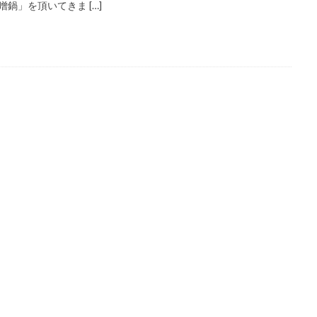
噌鍋」を頂いてきま […]