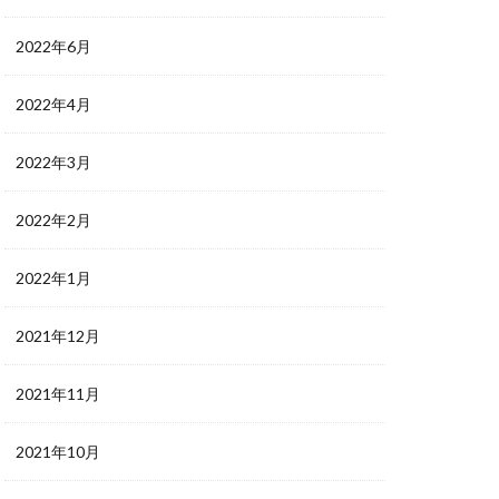
2022年6月
2022年4月
2022年3月
2022年2月
2022年1月
2021年12月
2021年11月
2021年10月