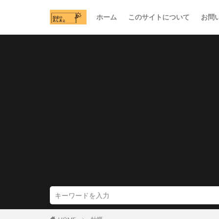
ホーム
このサイトについて
お問