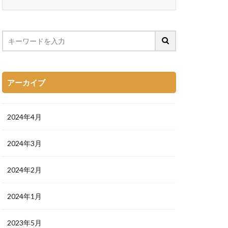
アーカイブ
2024年4月
2024年3月
2024年2月
2024年1月
2023年5月