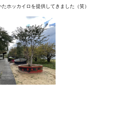
いたホッカイロを提供してきました（笑）