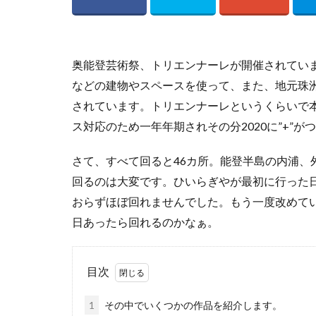
奥能登芸術祭、トリエンナーレが開催されてい
などの建物やスペースを使って、また、地元珠
されています。トリエンナーレというくらいで
ス対応のため一年年期されその分2020に”+”が
さて、すべて回ると46カ所。能登半島の内浦、
回るのは大変です。ひいらぎやが最初に行った
おらずほぼ回れませんでした。もう一度改めてい
日あったら回れるのかなぁ。
目次
1
その中でいくつかの作品を紹介します。