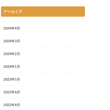
アーカイブ
2024年4月
2024年3月
2024年2月
2024年1月
2023年5月
2022年6月
2022年4月