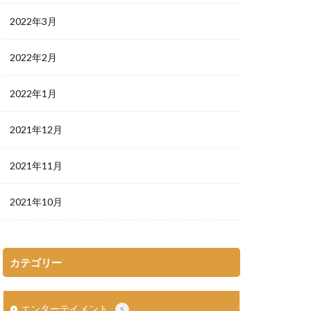
2022年3月
2022年2月
2022年1月
2021年12月
2021年11月
2021年10月
カテゴリー
エンターテイメント
5