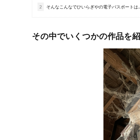
2
そんなこんなでひいらぎやの電子パスポートは
その中でいくつかの作品を