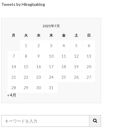
Tweets by Hiiragiyablog
2025年7月
月
火
水
木
金
土
日
1
2
3
4
5
6
7
8
9
10
11
12
13
14
15
16
17
18
19
20
21
22
23
24
25
26
27
28
29
30
31
« 4月