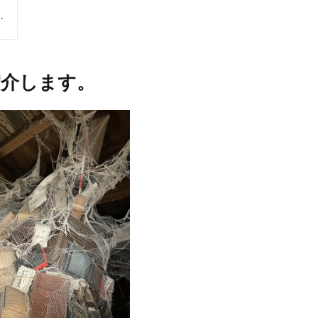
…
紹介します。