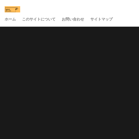
ホーム
このサイトについて
お問い合わせ
サイトマップ