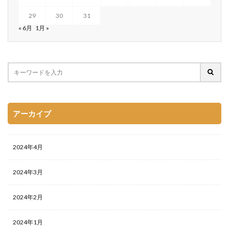
29
30
31
« 6月
1月 »
アーカイブ
2024年4月
2024年3月
2024年2月
2024年1月