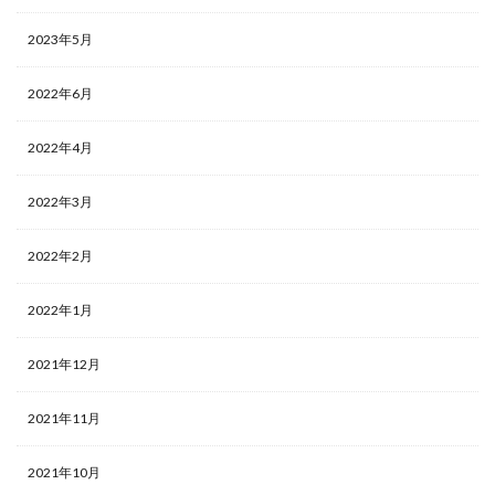
2023年5月
2022年6月
2022年4月
2022年3月
2022年2月
2022年1月
2021年12月
2021年11月
2021年10月