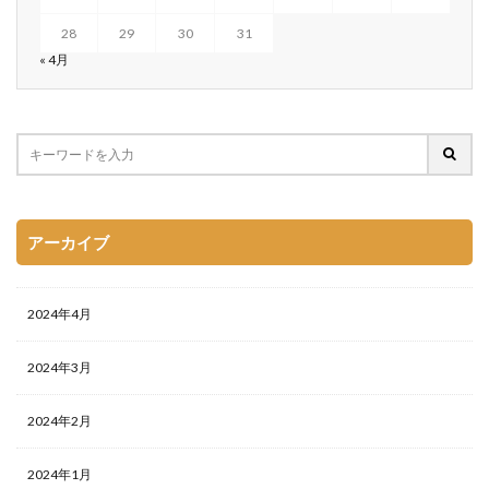
28
29
30
31
« 4月
アーカイブ
2024年4月
2024年3月
2024年2月
2024年1月