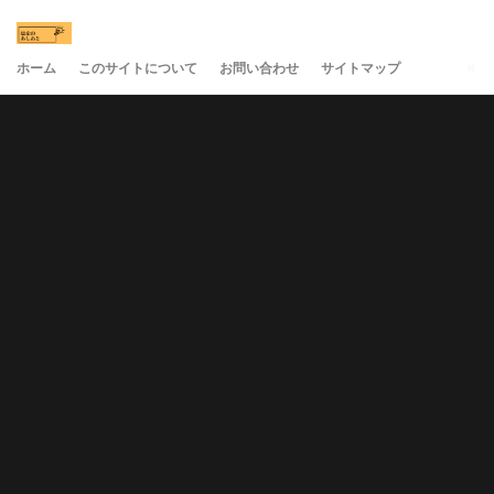
ホーム
このサイトについて
お問い合わせ
サイトマップ