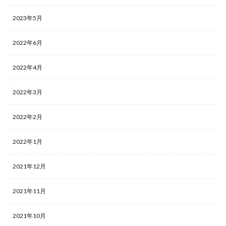
2023年5月
2022年6月
2022年4月
2022年3月
2022年2月
2022年1月
2021年12月
2021年11月
2021年10月